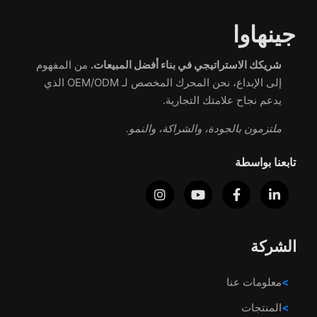
جينهاوا
شريكك الاستراتيجي في بناء أفضل المبيعات.
من المفهوم
إلى الإبداع، نحن المحرك المخصص لـ OEM/ODM الذي
يدعم نجاح علامتك التجارية.
ملتزمون بالجودة، والشراكة، والنمو.
تابعنا بواسطة
الشركة
معلومات عنا
المنتجات