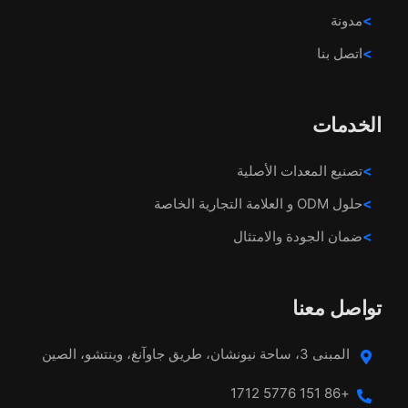
مدونة
اتصل بنا
الخدمات
تصنيع المعدات الأصلية
حلول ODM و العلامة التجارية الخاصة
ضمان الجودة والامتثال
تواصل معنا
المبنى 3، ساحة نيونشان، طريق جاوآنغ، وينتشو، الصين
+86 151 5776 1712