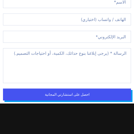
احصل على استشارتي المجانية