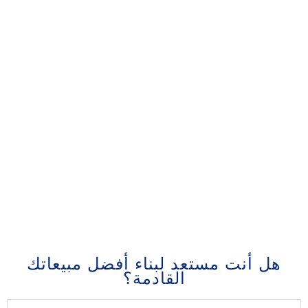
هل أنت مستعد لبناء أفضل مبيعاتك
القادمة؟