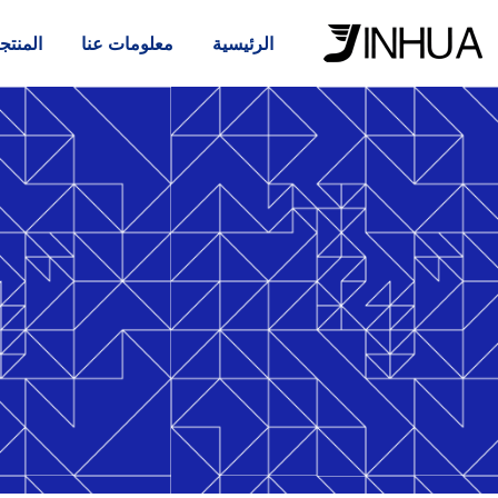
الرئيسية
معلومات عنا
المنتج