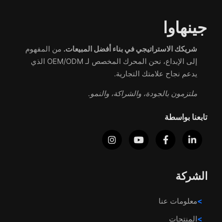
جينهاوا
شريكك الاستراتيجي في بناء أفضل المبيعات.
من المفهوم
إلى الإبداع، نحن المحرك المخصص لـ OEM/ODM الذي
يدعم نجاح علامتك التجارية.
ملتزمون بالجودة، والشراكة، والنمو.
تابعنا بواسطة
الشركة
معلومات عنا
المنتجات