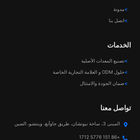
مدونة
اتصل بنا
الخدمات
تصنيع المعدات الأصلية
حلول ODM و العلامة التجارية الخاصة
ضمان الجودة والامتثال
تواصل معنا
المبنى 3، ساحة نيونشان، طريق جاوآنغ، وينتشو، الصين
+86 151 5776 1712