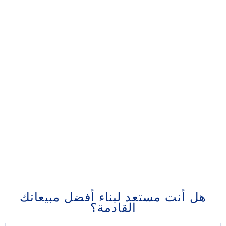
هل أنت مستعد لبناء أفضل مبيعاتك
القادمة؟