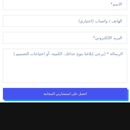
احصل على استشارتي المجانية