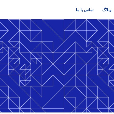
وبلاگ
تماس با ما