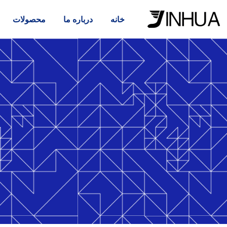
خانه
درباره ما
محصولات