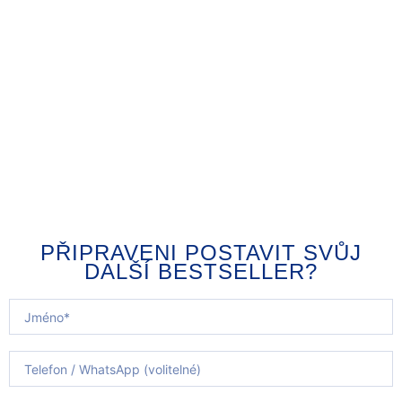
PŘIPRAVENI POSTAVIT SVŮJ
DALŠÍ BESTSELLER?