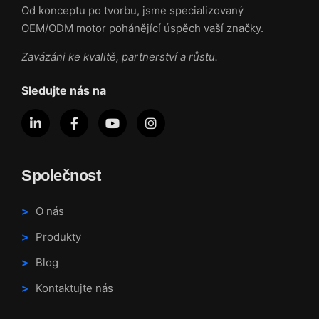
Od konceptu po tvorbu, jsme specializovaný
OEM/ODM motor pohánějící úspěch vaší značky.
Zavázáni ke kvalitě, partnerství a růstu.
Sledujte nás na
Společnost
O nás
Produkty
Blog
Kontaktujte nás