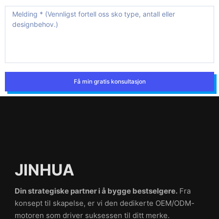
Få min gratis konsultasjon
JINHUA
Din strategiske partner i å bygge bestselgere.
Fra
konsept til skapelse, er vi den dedikerte OEM/ODM-
motoren som driver suksessen til ditt merke.