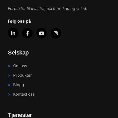
Forpliktet til kvalitet, partnerskap og vekst.
Følg oss på
Selskap
Om oss
Produkter
Blogg
Kontakt oss
Tjenester