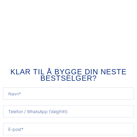
KLAR TIL Å BYGGE DIN NESTE
BESTSELGER?