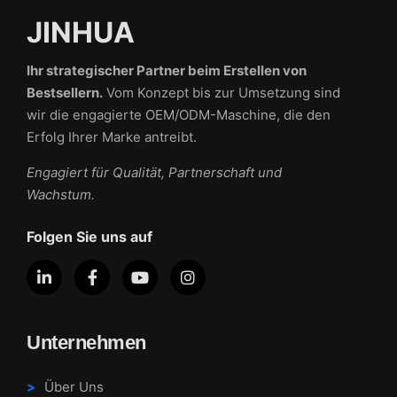
JINHUA
Ihr strategischer Partner beim Erstellen von
Bestsellern.
Vom Konzept bis zur Umsetzung sind
wir die engagierte OEM/ODM-Maschine, die den
Erfolg Ihrer Marke antreibt.
Engagiert für Qualität, Partnerschaft und
Wachstum.
Folgen Sie uns auf
Unternehmen
Über Uns