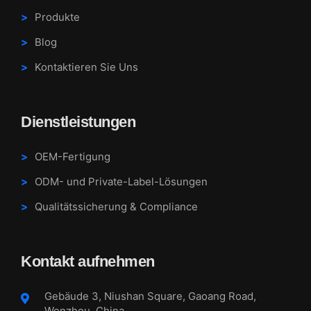
Produkte
Blog
Kontaktieren Sie Uns
Dienstleistungen
OEM-Fertigung
ODM- und Private-Label-Lösungen
Qualitätssicherung & Compliance
Kontakt aufnehmen
Gebäude 3, Niushan Square, Gaoang Road,
Wenzhou, China