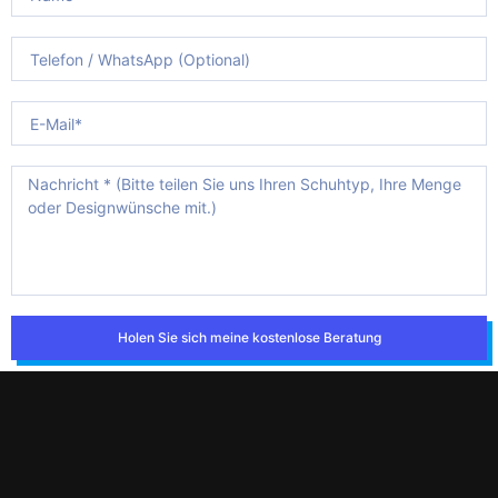
Holen Sie sich meine kostenlose Beratung