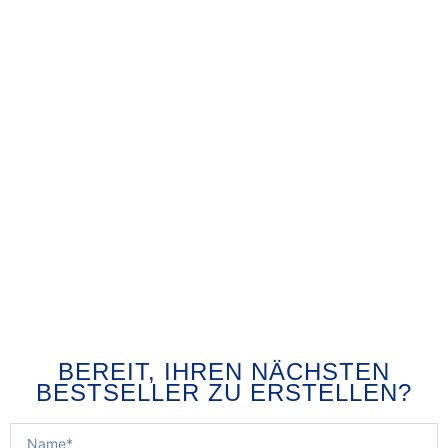
BEREIT, IHREN NÄCHSTEN
BESTSELLER ZU ERSTELLEN?