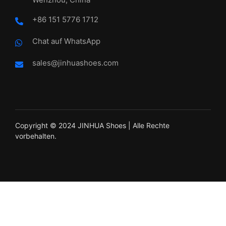
+86 151 5776 1712
Chat auf WhatsApp
sales@jinhuashoes.com
Copyright © 2024 JINHUA Shoes | Alle Rechte
vorbehalten.