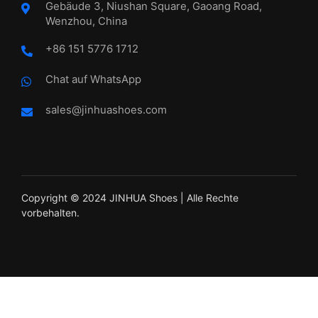
Gebäude 3, Niushan Square, Gaoang Road,
Wenzhou, China
+86 151 5776 1712
Chat auf WhatsApp
sales@jinhuashoes.com
Copyright © 2024 JINHUA Shoes | Alle Rechte
vorbehalten.