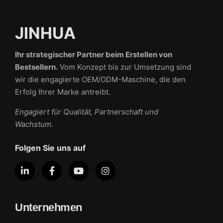
JINHUA
Ihr strategischer Partner beim Erstellen von
Bestsellern.
Vom Konzept bis zur Umsetzung sind
wir die engagierte OEM/ODM-Maschine, die den
Erfolg Ihrer Marke antreibt.
Engagiert für Qualität, Partnerschaft und
Wachstum.
Folgen Sie uns auf
Unternehmen