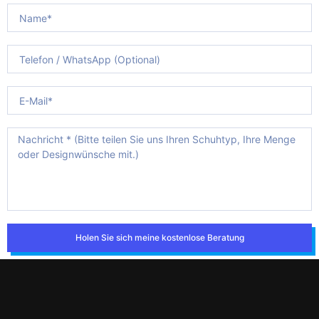
Holen Sie sich meine kostenlose Beratung