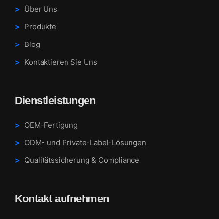
Über Uns
Produkte
Blog
Kontaktieren Sie Uns
Dienstleistungen
OEM-Fertigung
ODM- und Private-Label-Lösungen
Qualitätssicherung & Compliance
Kontakt aufnehmen