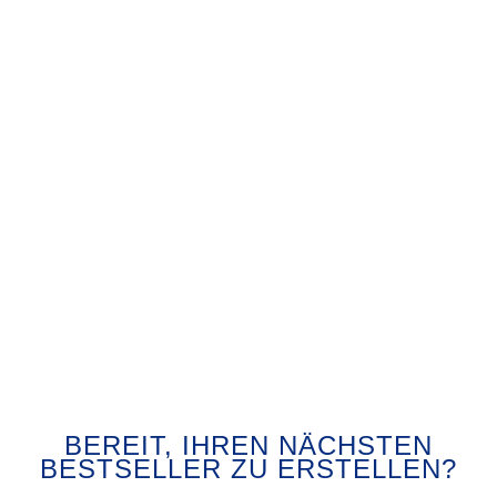
BEREIT, IHREN NÄCHSTEN
BESTSELLER ZU ERSTELLEN?