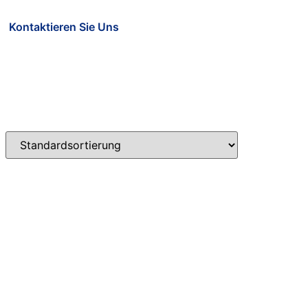
Kontaktieren Sie Uns