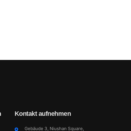
n
Kontakt aufnehmen
Gebäude 3, Niushan Square,