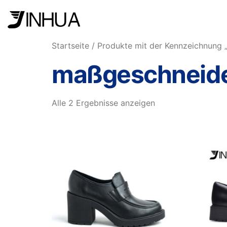
Startseite
/ Produkte mit der Kennzeichnung 
maßgeschneide
Alle 2 Ergebnisse anzeigen