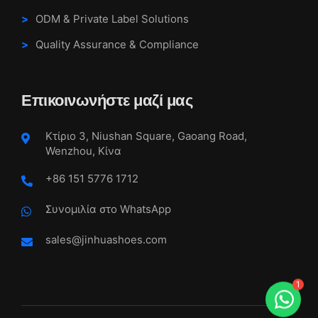
ODM & Private Label Solutions
Quality Assurance & Compliance
Επικοινωνήστε μαζί μας
Κτίριο 3, Niushan Square, Gaoang Road,
Wenzhou, Κίνα
+86 151 5776 1712
Συνομιλία στο WhatsApp
sales@jinhuashoes.com
1