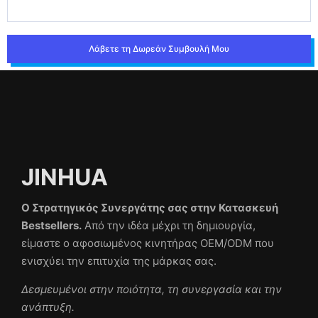
Λάβετε τη Δωρεάν Συμβουλή Μου
JINHUA
Ο Στρατηγικός Συνεργάτης σας στην Κατασκευή
Bestsellers.
Από την ιδέα μέχρι τη δημιουργία,
είμαστε ο αφοσιωμένος κινητήρας OEM/ODM που
ενισχύει την επιτυχία της μάρκας σας.
Δεσμευμένοι στην ποιότητα, τη συνεργασία και την
ανάπτυξη.