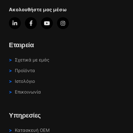
Ακολουθήστε μας μέσω
Εταιρεία
Σχετικά με εμάς
Προϊόντα
Ιστολόγιο
Επικοινωνία
Υπηρεσίες
Κατασκευή OEM