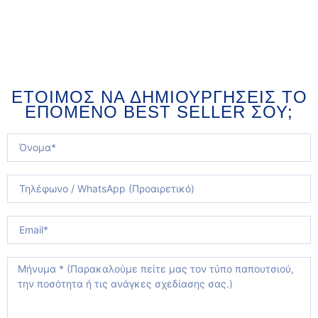
ΈΤΟΙΜΟΣ ΝΑ ΔΗΜΙΟΥΡΓΉΣΕΙΣ ΤΟ
ΕΠΌΜΕΝΟ BEST SELLER ΣΟΥ;