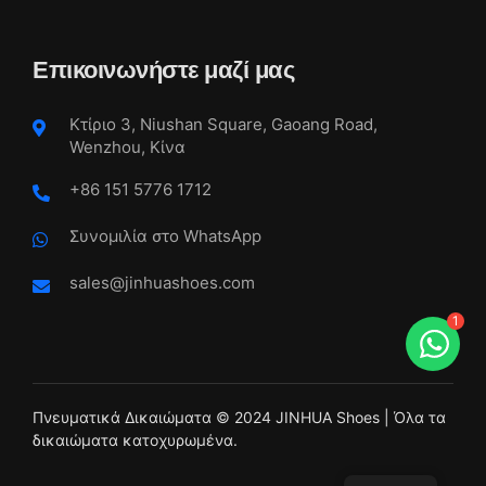
Επικοινωνήστε μαζί μας
Κτίριο 3, Niushan Square, Gaoang Road,
Wenzhou, Κίνα
+86 151 5776 1712
Συνομιλία στο WhatsApp
sales@jinhuashoes.com
1
Πνευματικά Δικαιώματα © 2024 JINHUA Shoes | Όλα τα
δικαιώματα κατοχυρωμένα.