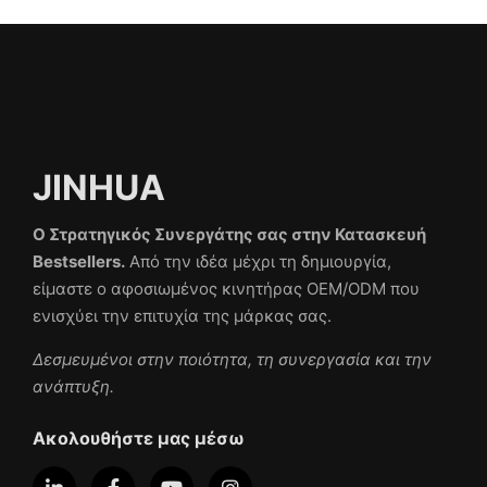
JINHUA
Ο Στρατηγικός Συνεργάτης σας στην Κατασκευή
Bestsellers.
Από την ιδέα μέχρι τη δημιουργία,
είμαστε ο αφοσιωμένος κινητήρας OEM/ODM που
ενισχύει την επιτυχία της μάρκας σας.
Δεσμευμένοι στην ποιότητα, τη συνεργασία και την
ανάπτυξη.
Ακολουθήστε μας μέσω