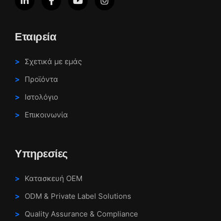
Εταιρεία
Σχετικά με εμάς
Προϊόντα
Ιστολόγιο
Επικοινωνία
Υπηρεσίες
Κατασκευή OEM
ODM & Private Label Solutions
Quality Assurance & Compliance