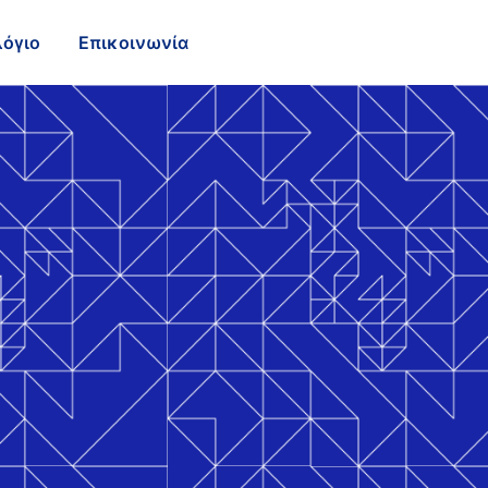
λόγιο
Επικοινωνία