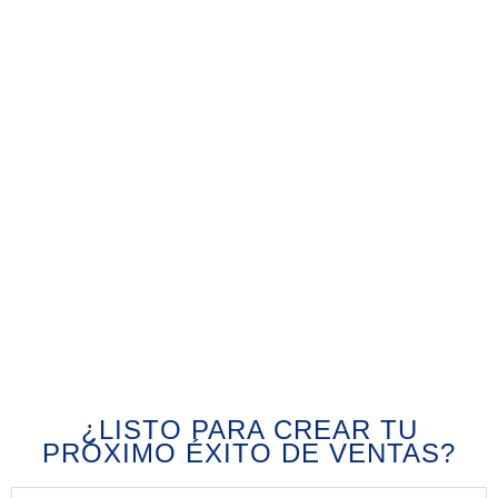
¿LISTO PARA CREAR TU
PRÓXIMO ÉXITO DE VENTAS?