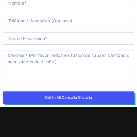
Obtén Mi Consulta Gratuita