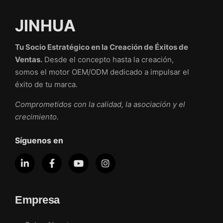
JINHUA
Tu Socio Estratégico en la Creación de Éxitos de
Ventas.
Desde el concepto hasta la creación,
somos el motor OEM/ODM dedicado a impulsar el
éxito de tu marca.
Comprometidos con la calidad, la asociación y el
crecimiento.
Síguenos en
Empresa