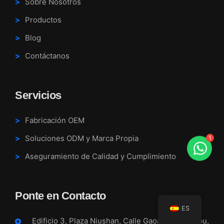
Sobre Nosotros
Productos
Blog
Contáctanos
Servicios
Fabricación OEM
1
Soluciones ODM y Marca Propia
Aseguramiento de Calidad y Cumplimiento
Ponte en Contacto
ES
Edificio 3, Plaza Niushan, Calle Gaoang, Wenzhou,