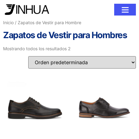
Sobre Nosotr
Inicio
/ Zapatos de Vestir para Hombre
Zapatos de Vestir para Hombres
Mostrando todos los resultados 2