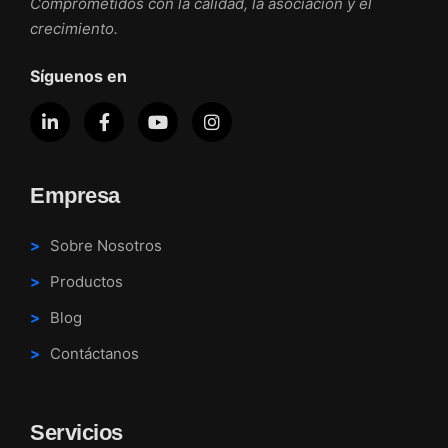
Comprometidos con la calidad, la asociación y el
crecimiento.
Síguenos en
Empresa
Sobre Nosotros
Productos
Blog
Contáctanos
Servicios