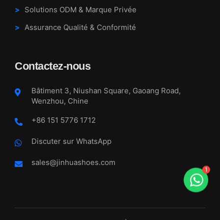
Solutions ODM & Marque Privée
Assurance Qualité & Conformité
Contactez-nous
Bâtiment 3, Niushan Square, Gaoang Road,
Wenzhou, Chine
+86 151 5776 1712
Discuter sur WhatsApp
sales@jinhuashoes.com
1