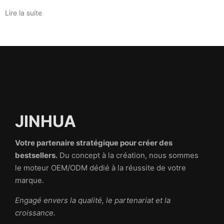
Lire la suite
JINHUA
Votre partenaire stratégique pour créer des
bestsellers.
Du concept à la création, nous sommes
le moteur OEM/ODM dédié à la réussite de votre
marque.
Engagé envers la qualité, le partenariat et la
croissance.