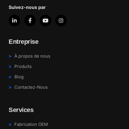
Suivez-nous par
Entreprise
À propos de nous
Produits
Blog
Contactez-Nous
Services
Fabrication OEM