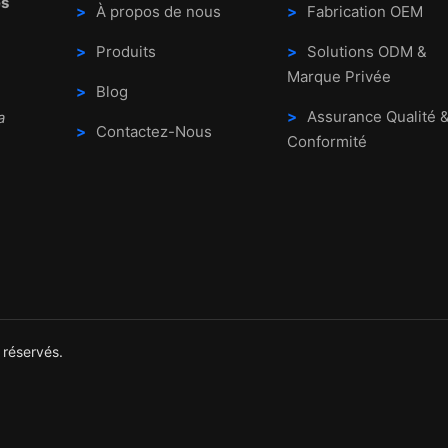
es
À propos de nous
Fabrication OEM
Produits
Solutions ODM &
Marque Privée
Blog
Assurance Qualité 
a
Contactez-Nous
Conformité
 réservés.