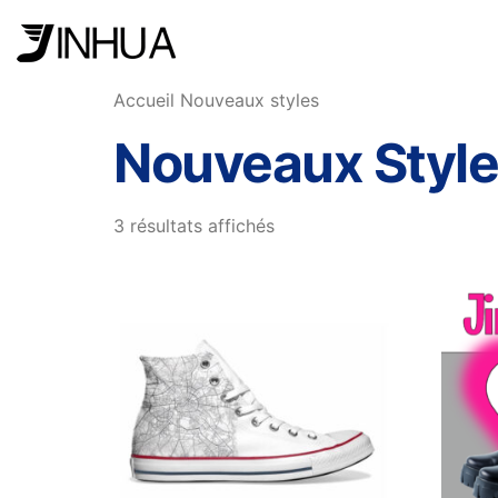
Accueil
Nouveaux styles
Nouveaux Styl
3 résultats affichés