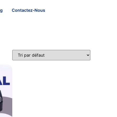
og
Contactez-Nous