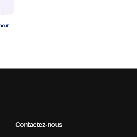
pour
Contactez-nous