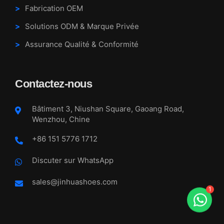
Fabrication OEM
Solutions ODM & Marque Privée
Assurance Qualité & Conformité
Contactez-nous
Bâtiment 3, Niushan Square, Gaoang Road,
Wenzhou, Chine
+86 151 5776 1712
Discuter sur WhatsApp
sales@jinhuashoes.com
1