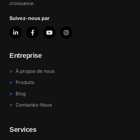
croissance.
Suivez-nous par
Entreprise
À propos de nous
Produits
Blog
Contactez-Nous
Services