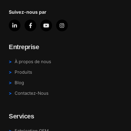
Suivez-nous par
Entreprise
À propos de nous
Produits
Blog
Contactez-Nous
Services
Fabrication OEM