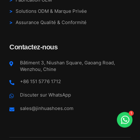
Solutions ODM & Marque Privée
Assurance Qualité & Conformité
Contactez-nous
Bâtiment 3, Niushan Square, Gaoang Road,
Wenzhou, Chine
+86 151 5776 1712
Discuter sur WhatsApp
sales@jinhuashoes.com
1