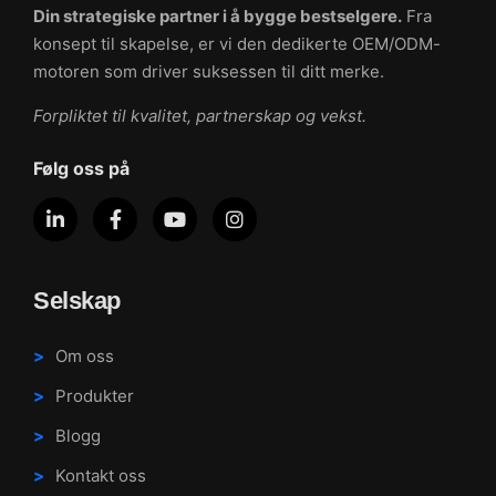
Din strategiske partner i å bygge bestselgere.
Fra
konsept til skapelse, er vi den dedikerte OEM/ODM-
motoren som driver suksessen til ditt merke.
Forpliktet til kvalitet, partnerskap og vekst.
Følg oss på
Selskap
Om oss
Produkter
Blogg
Kontakt oss