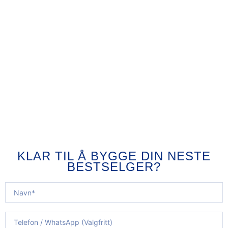
KLAR TIL Å BYGGE DIN NESTE
BESTSELGER?