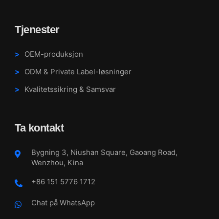
Tjenester
OEM-produksjon
ODM & Private Label-løsninger
Kvalitetssikring & Samsvar
Ta kontakt
Bygning 3, Niushan Square, Gaoang Road,
Wenzhou, Kina
+86 151 5776 1712
Chat på WhatsApp