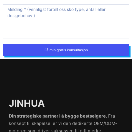
Få min gratis konsultasjon
JINHUA
Din strategiske partner i å bygge bestselgere.
Fra
konsept til skapelse, er vi den dedikerte OEM/ODM-
motoren som driver suksessen til ditt merke.