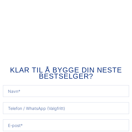
KLAR TIL Å BYGGE DIN NESTE
BESTSELGER?