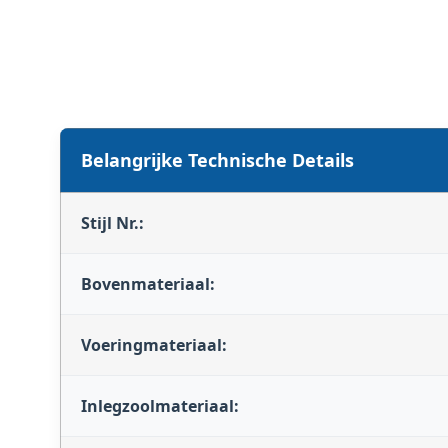
Belangrijke Technische Details
Stijl Nr.:
Bovenmateriaal:
Voeringmateriaal:
Inlegzoolmateriaal: