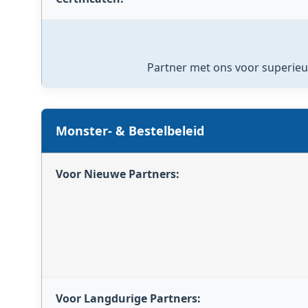
Partner met ons voor superieur
Monster- & Bestelbeleid
Voor Nieuwe Partners:
Voor Langdurige Partners: