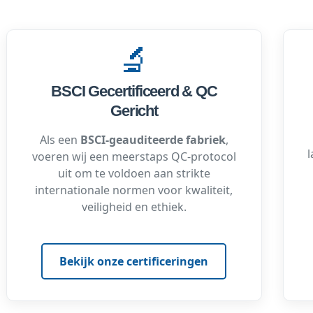
🔬
BSCI Gecertificeerd & QC
Gericht
Als een
BSCI-geauditeerde fabriek
,
l
voeren wij een meerstaps QC-protocol
uit om te voldoen aan strikte
internationale normen voor kwaliteit,
veiligheid en ethiek.
Bekijk onze certificeringen