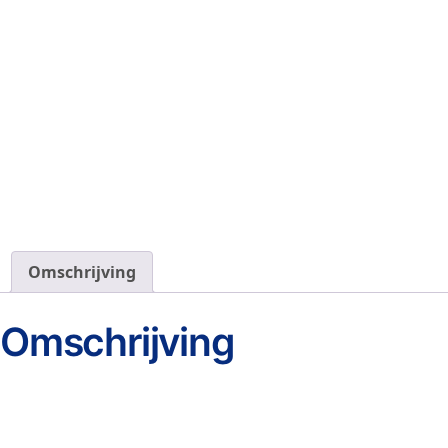
Omschrijving
Omschrijving