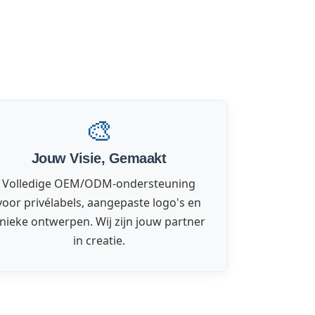
🎨
Jouw Visie, Gemaakt
Volledige OEM/ODM-ondersteuning
voor privélabels, aangepaste logo's en
nieke ontwerpen. Wij zijn jouw partner
in creatie.