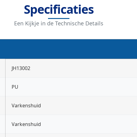
Specificaties
Een Kijkje in de Technische Details
JH13002
PU
Varkenshuid
Varkenshuid