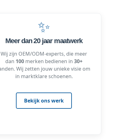
✨
Meer dan 20 jaar maatwerk
Wij zijn OEM/ODM-experts, die meer
dan
100
merken bedienen in
30+
anden. Wij zetten jouw unieke visie om
in marktklare schoenen.
Bekijk ons werk