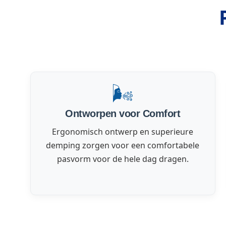
🌬️
Ontworpen voor Comfort
Ergonomisch ontwerp en superieure
demping zorgen voor een comfortabele
pasvorm voor de hele dag dragen.