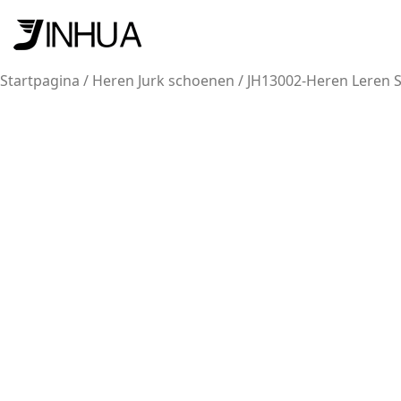
Startpagina
/
Heren Jurk schoenen
/ JH13002-Heren Leren 