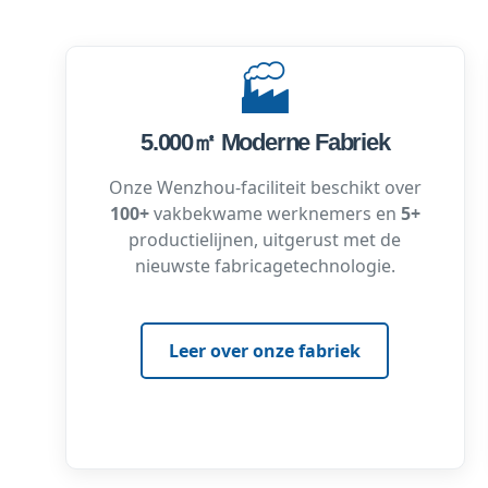
🏭
5.000㎡ Moderne Fabriek
Onze Wenzhou-faciliteit beschikt over
100+
vakbekwame werknemers en
5+
productielijnen, uitgerust met de
nieuwste fabricagetechnologie.
Leer over onze fabriek