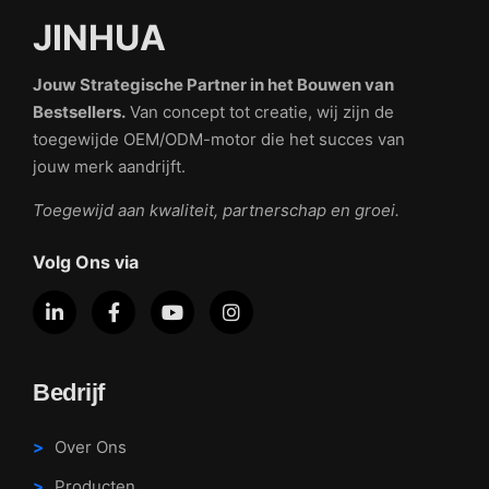
JINHUA
Jouw Strategische Partner in het Bouwen van
Bestsellers.
Van concept tot creatie, wij zijn de
toegewijde OEM/ODM-motor die het succes van
jouw merk aandrijft.
Toegewijd aan kwaliteit, partnerschap en groei.
Volg Ons via
Bedrijf
Over Ons
Producten