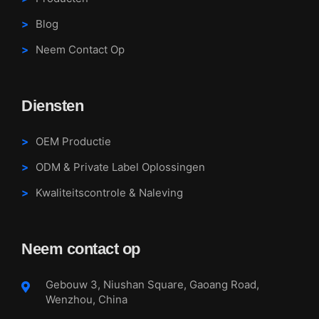
Blog
Neem Contact Op
Diensten
OEM Productie
ODM & Private Label Oplossingen
Kwaliteitscontrole & Naleving
Neem contact op
Gebouw 3, Niushan Square, Gaoang Road,
Wenzhou, China