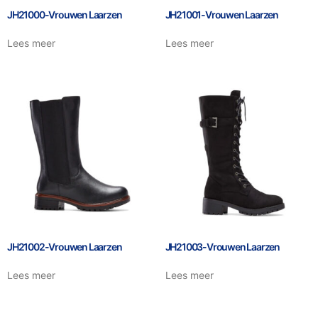
JH21000-Vrouwen Laarzen
JH21001-Vrouwen Laarzen
Lees meer
Lees meer
JH21002-Vrouwen Laarzen
JH21003-Vrouwen Laarzen
Lees meer
Lees meer