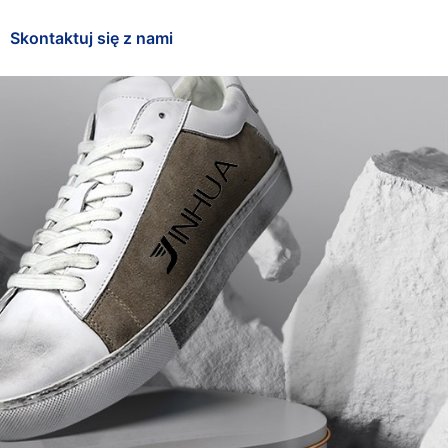
Skontaktuj się z nami