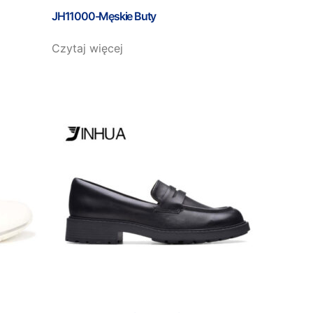
JH11000-Męskie Buty
Czytaj więcej