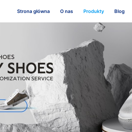
Strona główna
O nas
Produkty
Blog