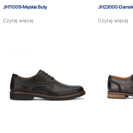
JH11009-Męskie Buty
JH23000-Damski
Czytaj więcej
Czytaj więcej