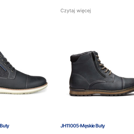
Czytaj więcej
Buty
JH11005-Męskie Buty