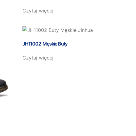
Czytaj więcej
JH11002-Męskie Buty
Czytaj więcej