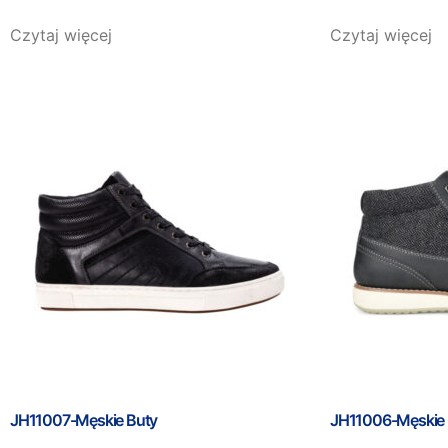
Czytaj więcej
Czytaj więcej
JH11007-Męskie Buty
JH11006-Męskie 