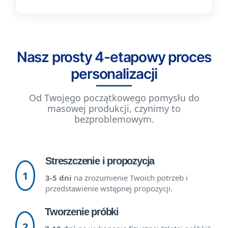
Nasz prosty 4-etapowy proces
personalizacji
Od Twojego początkowego pomysłu do
masowej produkcji, czynimy to
bezproblemowym.
Streszczenie i propozycja
1
3-5 dni
na zrozumienie Twoich potrzeb i
przedstawienie wstępnej propozycji.
Tworzenie próbki
2