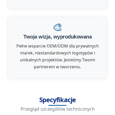
🎨
Twoja wizja, wyprodukowana
Pełne wsparcie OEM/ODM dla prywatnych
marek, niestandardowych logotypów i
unikalnych projektów. Jesteśmy Twoim
partnerem w tworzeniu.
Specyfikacje
Przegląd szczegółów technicznych