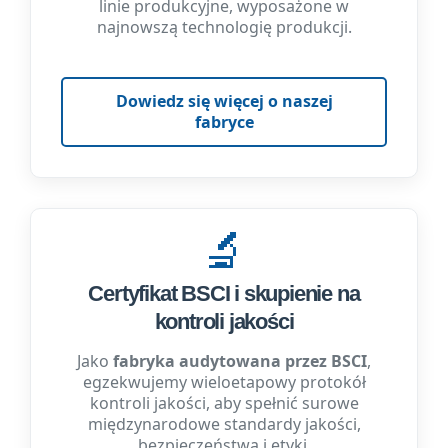
linie produkcyjne, wyposażone w
najnowszą technologię produkcji.
Dowiedz się więcej o naszej
fabryce
🔬
Certyfikat BSCI i skupienie na
kontroli jakości
Jako
fabryka audytowana przez BSCI
,
egzekwujemy wieloetapowy protokół
kontroli jakości, aby spełnić surowe
międzynarodowe standardy jakości,
bezpieczeństwa i etyki.