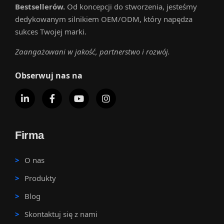
Bestsellerów.
Od koncepcji do stworzenia, jesteśmy
dedykowanym silnikiem OEM/ODM, który napędza
sukces Twojej marki.
Zaangażowani w jakość, partnerstwo i rozwój.
Obserwuj nas na
Firma
O nas
Produkty
Blog
Skontaktuj się z nami