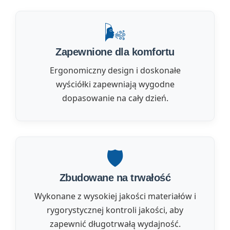
🌬️
Zapewnione dla komfortu
Ergonomiczny design i doskonałe
wyściółki zapewniają wygodne
dopasowanie na cały dzień.
🛡️
Zbudowane na trwałość
Wykonane z wysokiej jakości materiałów i
rygorystycznej kontroli jakości, aby
zapewnić długotrwałą wydajność.