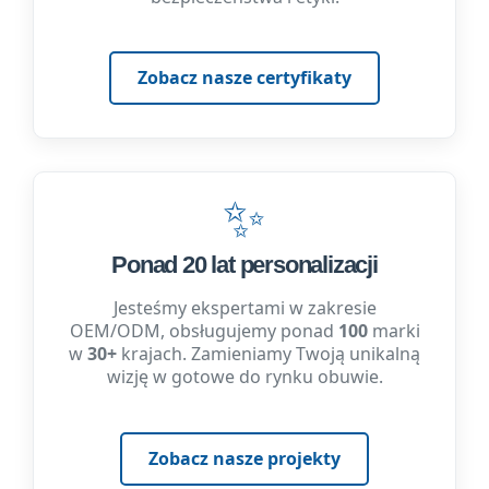
Zobacz nasze certyfikaty
✨
Ponad 20 lat personalizacji
Jesteśmy ekspertami w zakresie
OEM/ODM, obsługujemy ponad
100
marki
w
30+
krajach. Zamieniamy Twoją unikalną
wizję w gotowe do rynku obuwie.
Zobacz nasze projekty