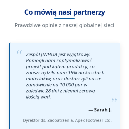
Co mówią nasi partnerzy
Prawdziwe opinie z naszej globalnej sieci
Zespół JINHUA jest wyjątkowy.
Pomogli nam zoptymalizować
projekt pod kątem produkcji, co
zaoszczędziło nam 15% na kosztach
materiałów, oraz dostarczyli nasze
zamówienie na 10 000 par w
zaledwie 28 dni z niemal zerową
ilością wad.
— Sarah J.
Dyrektor ds. Zaopatrzenia, Apex Footwear Ltd.