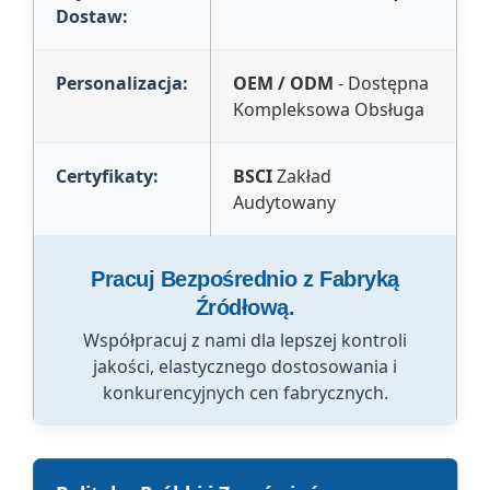
Dostaw:
Personalizacja:
OEM / ODM
- Dostępna
Kompleksowa Obsługa
Certyfikaty:
BSCI
Zakład
Audytowany
Pracuj Bezpośrednio z Fabryką
Źródłową.
Współpracuj z nami dla lepszej kontroli
jakości, elastycznego dostosowania i
konkurencyjnych cen fabrycznych.