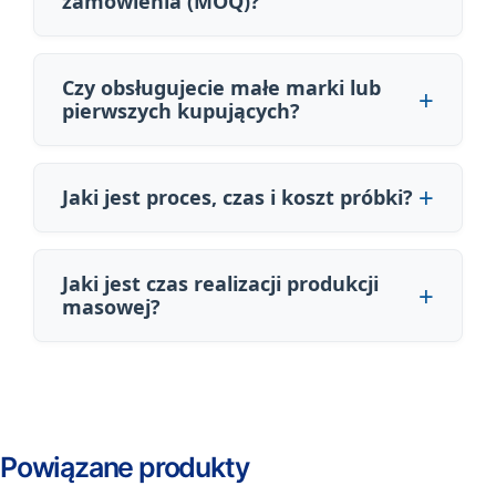
zamówienia (MOQ)?
Czy obsługujecie małe marki lub
pierwszych kupujących?
Jaki jest proces, czas i koszt próbki?
Jaki jest czas realizacji produkcji
masowej?
Powiązane produkty