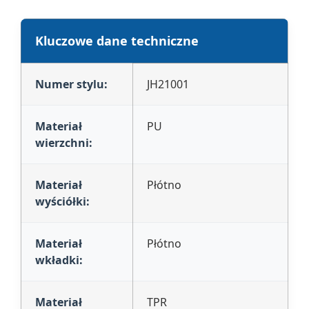
Kluczowe dane techniczne
Numer stylu:
JH21001
Materiał
PU
wierzchni:
Materiał
Płótno
wyściółki:
Materiał
Płótno
wkładki:
Materiał
TPR