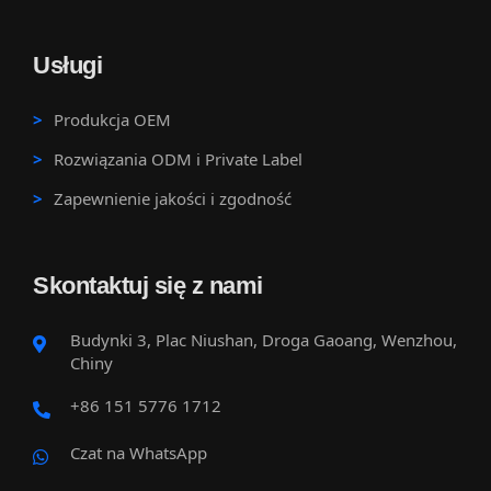
Usługi
Produkcja OEM
Rozwiązania ODM i Private Label
Zapewnienie jakości i zgodność
Skontaktuj się z nami
Budynki 3, Plac Niushan, Droga Gaoang, Wenzhou,
Chiny
+86 151 5776 1712
Czat na WhatsApp