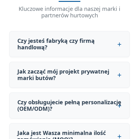
Kluczowe informacje dla naszej marki i
partnerów hurtowych
Czy jesteś fabryką czy firmą
handlową?
Jak zacząć mój projekt prywatnej
marki butów?
Czy obsługujecie pełną personalizację
(OEM/ODM)?
Jaka jest Wasza minimalna ilość