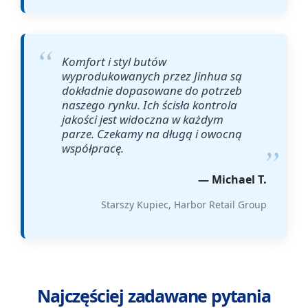
Komfort i styl butów
wyprodukowanych przez Jinhua są
dokładnie dopasowane do potrzeb
naszego rynku. Ich ścisła kontrola
jakości jest widoczna w każdym
parze. Czekamy na długą i owocną
współpracę.
— Michael T.
Starszy Kupiec, Harbor Retail Group
Najczęściej zadawane pytania