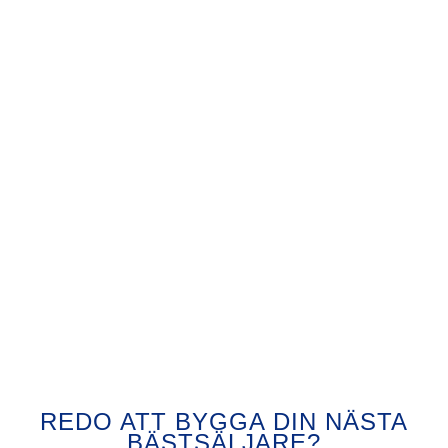
REDO ATT BYGGA DIN NÄSTA
BÄSTSÄLJARE?