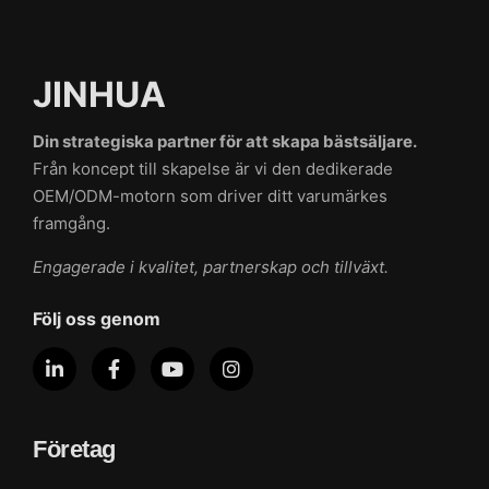
JINHUA
Din strategiska partner för att skapa bästsäljare.
Från koncept till skapelse är vi den dedikerade
OEM/ODM-motorn som driver ditt varumärkes
framgång.
Engagerade i kvalitet, partnerskap och tillväxt.
Följ oss genom
Företag