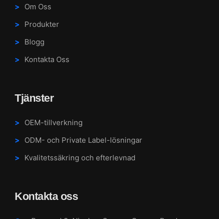
Om Oss
Produkter
Blogg
Kontakta Oss
Tjänster
OEM-tillverkning
ODM- och Private Label-lösningar
Kvalitetssäkring och efterlevnad
Kontakta oss