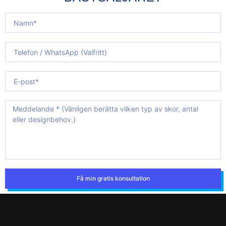
Få min gratis konsultation