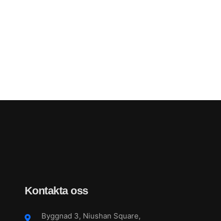
Kontakta oss
Byggnad 3, Niushan Square,