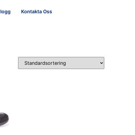
logg
Kontakta Oss