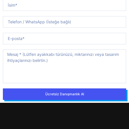
Ücretsiz Danışmanlık Al