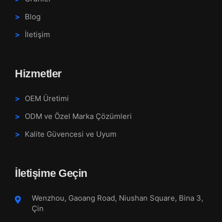
Blog
İletişim
Hizmetler
OEM Üretimi
ODM ve Özel Marka Çözümleri
Kalite Güvencesi ve Uyum
İletişime Geçin
Wenzhou, Gaoang Road, Niushan Square, Bina 3,
Çin