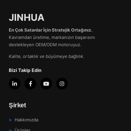
JINHUA
En Çok Satanlar İçin Stratejik Ortağınız.
Kavramdan üretime, markanızın başarısını
destekleyen OEM/ODM motoruyuz.
Kalite, ortaklık ve büyümeye bağlılık.
Bizi Takip Edin
Şirket
Hakkımızda
Ürünler