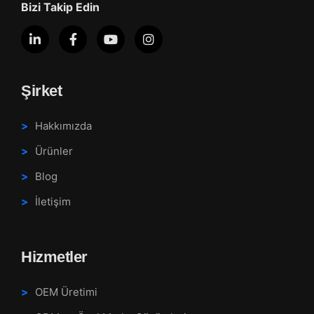
Bizi Takip Edin
Şirket
Hakkımızda
Ürünler
Blog
İletişim
Hizmetler
OEM Üretimi