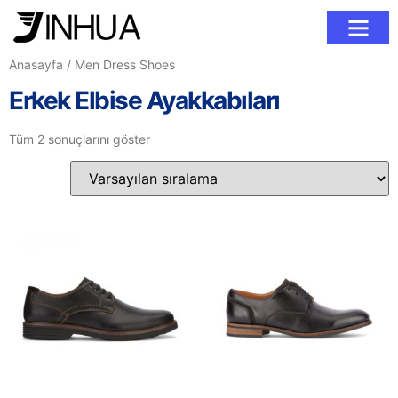
Anasayfa
/ Men Dress Shoes
Erkek Elbise Ayakkabıları
Tüm 2 sonuçlarını göster