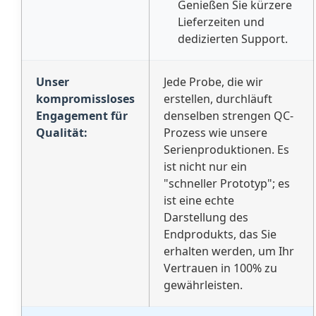
Genießen Sie kürzere
Lieferzeiten und
dedizierten Support.
Unser
Jede Probe, die wir
kompromissloses
erstellen, durchläuft
Engagement für
denselben strengen QC-
Qualität:
Prozess wie unsere
Serienproduktionen. Es
ist nicht nur ein
"schneller Prototyp"; es
ist eine echte
Darstellung des
Endprodukts, das Sie
erhalten werden, um Ihr
Vertrauen in 100% zu
gewährleisten.