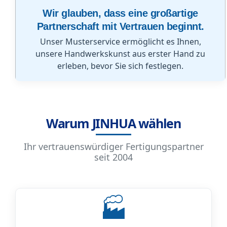
Wir glauben, dass eine großartige
Partnerschaft mit Vertrauen beginnt.
Unser Musterservice ermöglicht es Ihnen,
unsere Handwerkskunst aus erster Hand zu
erleben, bevor Sie sich festlegen.
Warum JINHUA wählen
Ihr vertrauenswürdiger Fertigungspartner
seit 2004
🏭