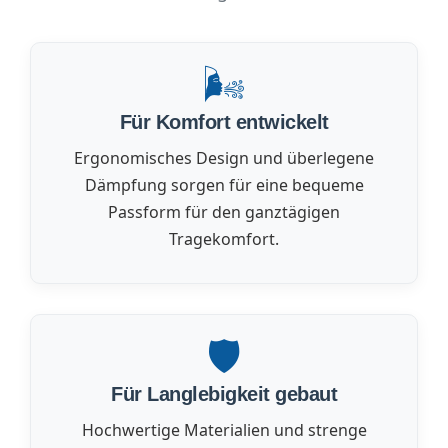
🌬️
Für Komfort entwickelt
Ergonomisches Design und überlegene
Dämpfung sorgen für eine bequeme
Passform für den ganztägigen
Tragekomfort.
🛡️
Für Langlebigkeit gebaut
Hochwertige Materialien und strenge