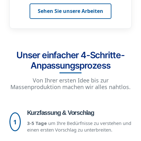
Sehen Sie unsere Arbeiten
Unser einfacher 4-Schritte-
Anpassungsprozess
Von Ihrer ersten Idee bis zur
Massenproduktion machen wir alles nahtlos.
Kurzfassung & Vorschlag
1
3-5 Tage
um Ihre Bedürfnisse zu verstehen und
einen ersten Vorschlag zu unterbreiten.