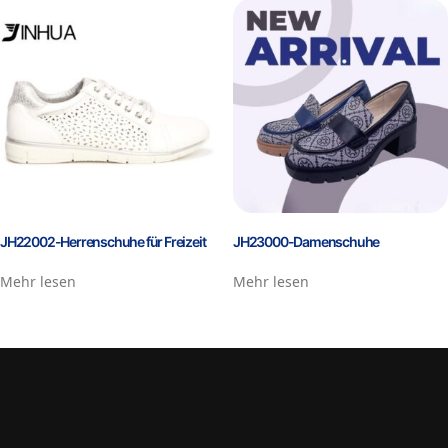
JH22002-Herrenschuhe für Freizeit
JH23000-Damenschuhe
Mehr lesen
Mehr lesen