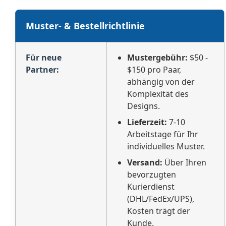
Muster- & Bestellrichtlinie
Für neue
Mustergebühr:
$50 -
Partner:
$150 pro Paar,
abhängig von der
Komplexität des
Designs.
Lieferzeit:
7-10
Arbeitstage für Ihr
individuelles Muster.
Versand:
Über Ihren
bevorzugten
Kurierdienst
(DHL/FedEx/UPS),
Kosten trägt der
Kunde.