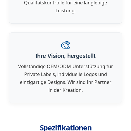
Qualitätskontrolle für eine langlebige
Leistung.
🎨
Ihre Vision, hergestellt
Vollständige OEM/ODM-Unterstützung für
Private Labels, individuelle Logos und
einzigartige Designs. Wir sind Ihr Partner
in der Kreation.
Spezifikationen