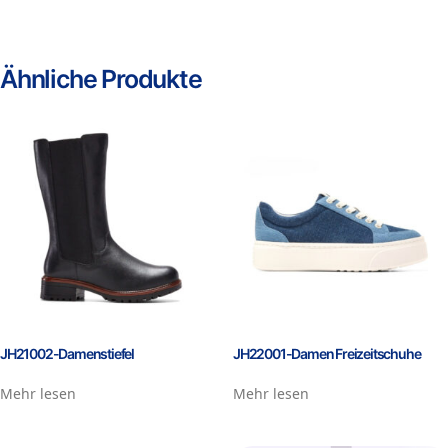
Ähnliche Produkte
JH21002-Damenstiefel
JH22001-Damen Freizeitschuhe
Mehr lesen
Mehr lesen