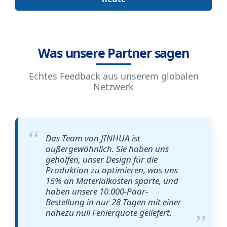
Was unsere Partner sagen
Echtes Feedback aus unserem globalen
Netzwerk
Das Team von JINHUA ist
außergewöhnlich. Sie haben uns
geholfen, unser Design für die
Produktion zu optimieren, was uns
15% an Materialkosten sparte, und
haben unsere 10.000-Paar-
Bestellung in nur 28 Tagen mit einer
nahezu null Fehlerquote geliefert.