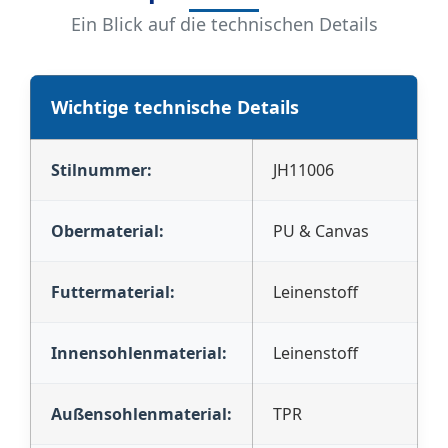
Ein Blick auf die technischen Details
Wichtige technische Details
Stilnummer:
JH11006
Obermaterial:
PU & Canvas
Futtermaterial:
Leinenstoff
Innensohlenmaterial:
Leinenstoff
Außensohlenmaterial:
TPR