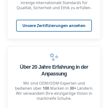
strenge internationale Standards für
Qualität, Sicherheit und Ethik zu erfüllen.
Unsere Zertifizierungen ansehen
✨
Über 20 Jahre Erfahrung in der
Anpassung
Wir sind OEM/ODM-Experten und
bedienen über
100
Marken in
30+
Ländern.
Wir verwandeln Ihre einzigartige Vision in
marktreife Schuhe.