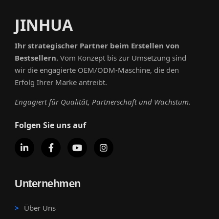
JINHUA
Ihr strategischer Partner beim Erstellen von
Bestsellern.
Vom Konzept bis zur Umsetzung sind
wir die engagierte OEM/ODM-Maschine, die den
Erfolg Ihrer Marke antreibt.
Engagiert für Qualität, Partnerschaft und Wachstum.
Folgen Sie uns auf
Unternehmen
Über Uns