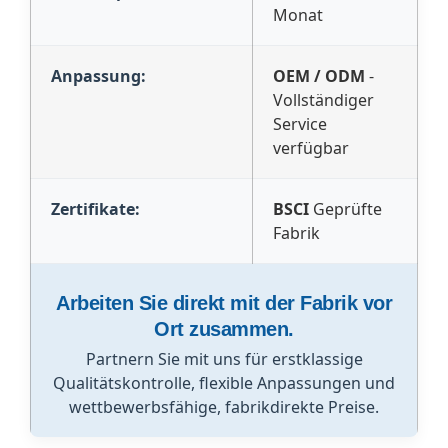
Monat
Anpassung:
OEM / ODM
-
Vollständiger
Service
verfügbar
Zertifikate:
BSCI
Geprüfte
Fabrik
Arbeiten Sie direkt mit der Fabrik vor
Ort zusammen.
Partnern Sie mit uns für erstklassige
Qualitätskontrolle, flexible Anpassungen und
wettbewerbsfähige, fabrikdirekte Preise.