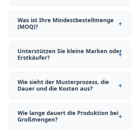
Was ist Ihre Mindestbestellmenge
(MOQ)?
Unterstützen Sie kleine Marken oder
Erstkäufer?
Wie sieht der Musterprozess, die
Dauer und die Kosten aus?
Wie lange dauert die Produktion bei
Großmengen?