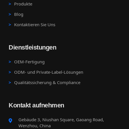
Produkte
Blog
Kontaktieren Sie Uns
Dienstleistungen
OEM-Fertigung
ODM- und Private-Label-Lösungen
Qualitätssicherung & Compliance
Kontakt aufnehmen
Gebäude 3, Niushan Square, Gaoang Road,
Wenzhou, China