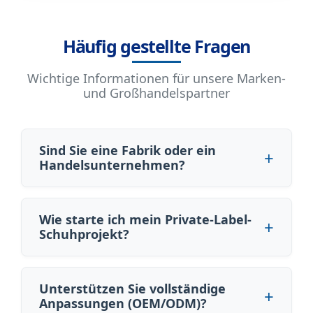
Häufig gestellte Fragen
Wichtige Informationen für unsere Marken-
und Großhandelspartner
Sind Sie eine Fabrik oder ein
Handelsunternehmen?
Wie starte ich mein Private-Label-
Schuhprojekt?
Unterstützen Sie vollständige
Anpassungen (OEM/ODM)?