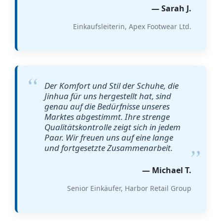
— Sarah J.
Einkaufsleiterin, Apex Footwear Ltd.
Der Komfort und Stil der Schuhe, die
Jinhua für uns hergestellt hat, sind
genau auf die Bedürfnisse unseres
Marktes abgestimmt. Ihre strenge
Qualitätskontrolle zeigt sich in jedem
Paar. Wir freuen uns auf eine lange
und fortgesetzte Zusammenarbeit.
— Michael T.
Senior Einkäufer, Harbor Retail Group