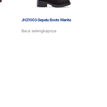
JH21003-Sepatu Boots Wanita
Baca selengkapnya