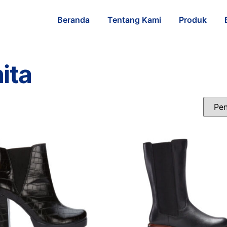
Beranda
Tentang Kami
Produk
ita