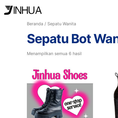
Beranda
/ Sepatu Wanita
Sepatu Bot Wan
Menampilkan semua 6 hasil