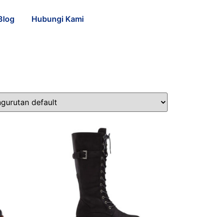
Blog
Hubungi Kami