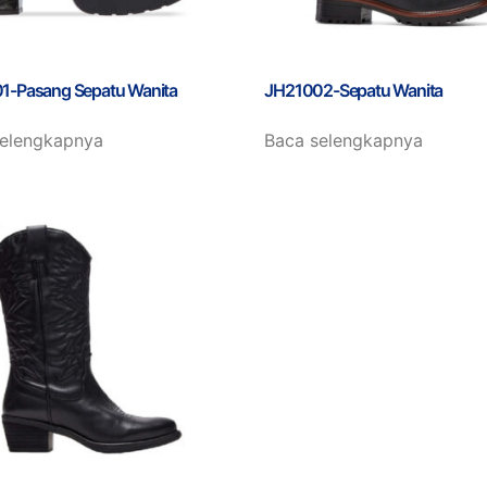
1-Pasang Sepatu Wanita
JH21002-Sepatu Wanita
selengkapnya
Baca selengkapnya