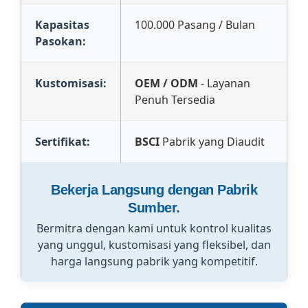
Kapasitas
100.000 Pasang / Bulan
Pasokan:
Kustomisasi:
OEM / ODM
- Layanan
Penuh Tersedia
Sertifikat:
BSCI
Pabrik yang Diaudit
Bekerja Langsung dengan Pabrik
Sumber.
Bermitra dengan kami untuk kontrol kualitas
yang unggul, kustomisasi yang fleksibel, dan
harga langsung pabrik yang kompetitif.