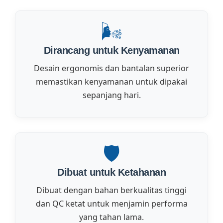
🌬️
Dirancang untuk Kenyamanan
Desain ergonomis dan bantalan superior
memastikan kenyamanan untuk dipakai
sepanjang hari.
🛡️
Dibuat untuk Ketahanan
Dibuat dengan bahan berkualitas tinggi
dan QC ketat untuk menjamin performa
yang tahan lama.