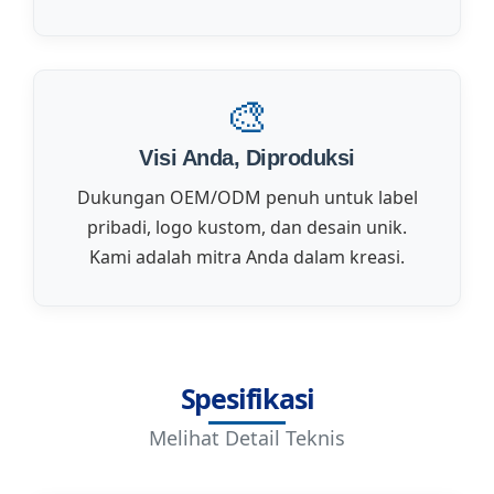
🎨
Visi Anda, Diproduksi
Dukungan OEM/ODM penuh untuk label
pribadi, logo kustom, dan desain unik.
Kami adalah mitra Anda dalam kreasi.
Spesifikasi
Melihat Detail Teknis