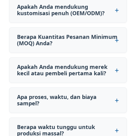
Apakah Anda mendukung
kustomisasi penuh (OEM/ODM)?
Berapa Kuantitas Pesanan Minimum
(MOQ) Anda?
Apakah Anda mendukung merek
kecil atau pembeli pertama kali?
Apa proses, waktu, dan biaya
sampel?
Berapa waktu tunggu untuk
produksi massal?