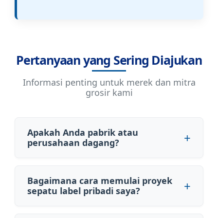
Pertanyaan yang Sering Diajukan
Informasi penting untuk merek dan mitra
grosir kami
Apakah Anda pabrik atau
perusahaan dagang?
Bagaimana cara memulai proyek
sepatu label pribadi saya?