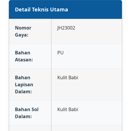
Detail Teknis Utama
Nomor
JH23002
Gaya:
Bahan
PU
Atasan:
Bahan
Kulit Babi
Lapisan
Dalam:
Bahan Sol
Kulit Babi
Dalam: