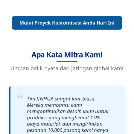
Mulai Proyek Kustomisasi Anda Hari Ini
Apa Kata Mitra Kami
Umpan balik nyata dari jaringan global kami
Tim JINHUA sangat luar biasa.
Mereka membantu kami
mengoptimalkan desain kami untuk
produksi, yang menghemat 15%
biaya material, dan mengirimkan
pesanan 10.000 pasang kami hanya