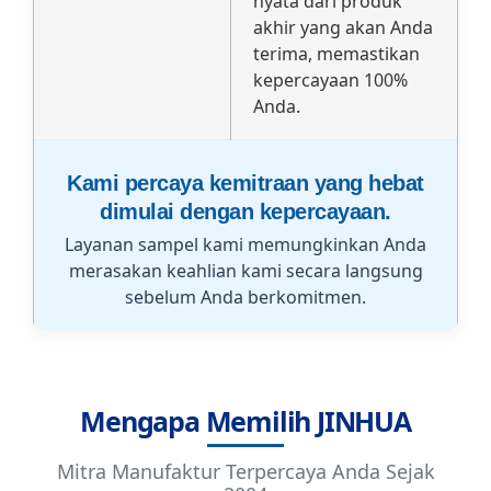
nyata dari produk
akhir yang akan Anda
terima, memastikan
kepercayaan 100%
Anda.
Kami percaya kemitraan yang hebat
dimulai dengan kepercayaan.
Layanan sampel kami memungkinkan Anda
merasakan keahlian kami secara langsung
sebelum Anda berkomitmen.
Mengapa Memilih JINHUA
Mitra Manufaktur Terpercaya Anda Sejak