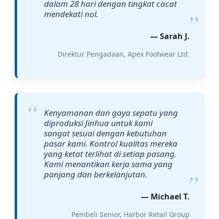
dalam 28 hari dengan tingkat cacat
mendekati nol.
— Sarah J.
Direktur Pengadaan, Apex Footwear Ltd.
Kenyamanan dan gaya sepatu yang
diproduksi Jinhua untuk kami
sangat sesuai dengan kebutuhan
pasar kami. Kontrol kualitas mereka
yang ketat terlihat di setiap pasang.
Kami menantikan kerja sama yang
panjang dan berkelanjutan.
— Michael T.
Pembeli Senior, Harbor Retail Group