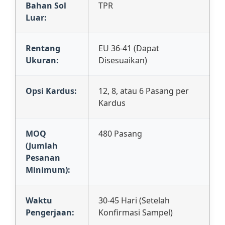
Bahan Sol
TPR
Luar:
Rentang
EU 36-41 (Dapat
Ukuran:
Disesuaikan)
Opsi Kardus:
12, 8, atau 6 Pasang per
Kardus
MOQ
480 Pasang
(Jumlah
Pesanan
Minimum):
Waktu
30-45 Hari (Setelah
Pengerjaan:
Konfirmasi Sampel)