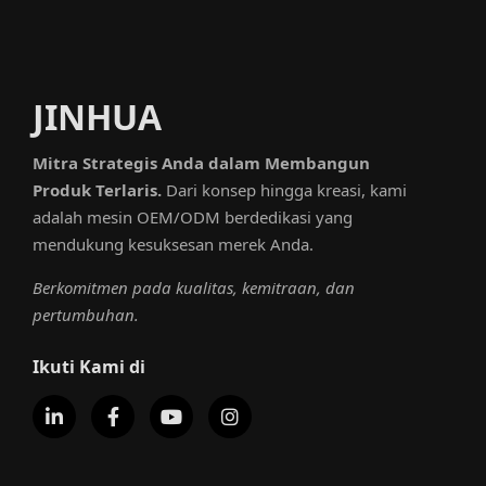
JINHUA
Mitra Strategis Anda dalam Membangun
Produk Terlaris.
Dari konsep hingga kreasi, kami
adalah mesin OEM/ODM berdedikasi yang
mendukung kesuksesan merek Anda.
Berkomitmen pada kualitas, kemitraan, dan
pertumbuhan.
Ikuti Kami di