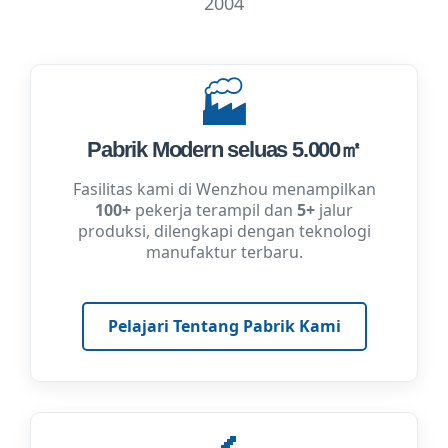
2004
🏭
Pabrik Modern seluas 5.000㎡
Fasilitas kami di Wenzhou menampilkan
100+
pekerja terampil dan
5+
jalur
produksi, dilengkapi dengan teknologi
manufaktur terbaru.
Pelajari Tentang Pabrik Kami