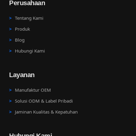
Perusahaan
Tentang Kami
Produk
Blog
Hubungi Kami
Layanan
Manufaktur OEM
Solusi ODM & Label Pribadi
Jaminan Kualitas & Kepatuhan
Hubungi Kami