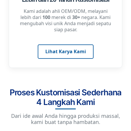
Kami adalah ahli OEM/ODM, melayani
lebih dari
100
merek di
30+
negara. Kami
mengubah visi unik Anda menjadi sepatu
siap pasar.
Lihat Karya Kami
Proses Kustomisasi Sederhana
4 Langkah Kami
Dari ide awal Anda hingga produksi massal,
kami buat tanpa hambatan.