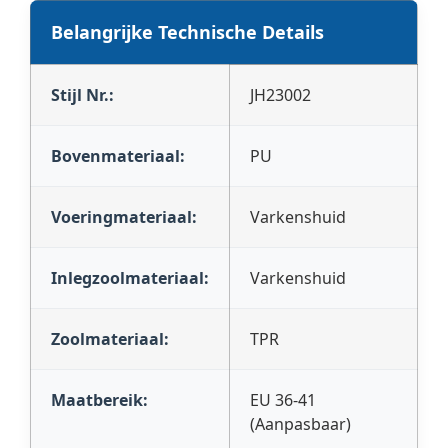
Belangrijke Technische Details
Stijl Nr.:
JH23002
Bovenmateriaal:
PU
Voeringmateriaal:
Varkenshuid
Inlegzoolmateriaal:
Varkenshuid
Zoolmateriaal:
TPR
Maatbereik:
EU 36-41
(Aanpasbaar)