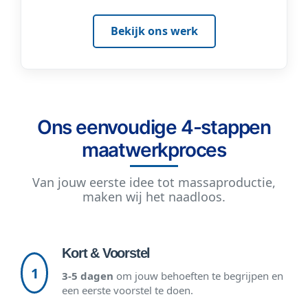
Bekijk ons werk
Ons eenvoudige 4-stappen
maatwerkproces
Van jouw eerste idee tot massaproductie,
maken wij het naadloos.
Kort & Voorstel
1
3-5 dagen
om jouw behoeften te begrijpen en
een eerste voorstel te doen.