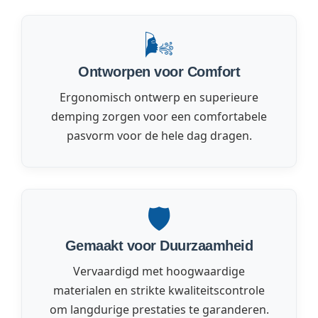
🌬️
Ontworpen voor Comfort
Ergonomisch ontwerp en superieure
demping zorgen voor een comfortabele
pasvorm voor de hele dag dragen.
🛡️
Gemaakt voor Duurzaamheid
Vervaardigd met hoogwaardige
materialen en strikte kwaliteitscontrole
om langdurige prestaties te garanderen.