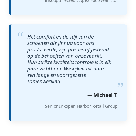
Inkoopdirecteur, Apex Footwear Ltd.
Het comfort en de stijl van de
schoenen die Jinhua voor ons
produceerde, zijn precies afgestemd
op de behoeften van onze markt.
Hun strikte kwaliteitscontrole is in elk
paar zichtbaar. We kijken uit naar
een lange en voortgezette
samenwerking.
— Michael T.
Senior Inkoper, Harbor Retail Group