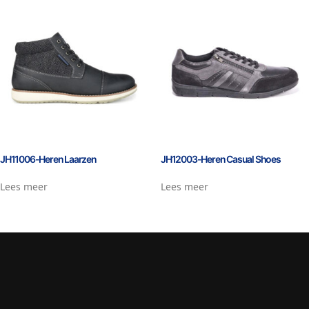
JH11006-Heren Laarzen
JH12003-Heren Casual Shoes
Lees meer
Lees meer