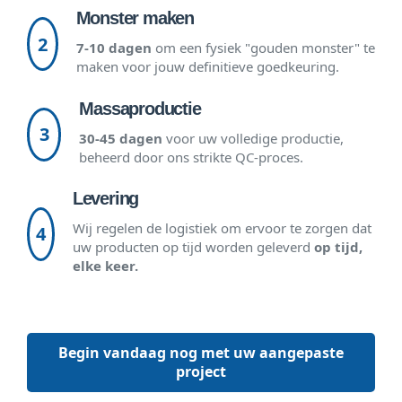
Monster maken
2
7-10 dagen
om een fysiek "gouden monster" te
maken voor jouw definitieve goedkeuring.
Massaproductie
3
30-45 dagen
voor uw volledige productie,
beheerd door ons strikte QC-proces.
Levering
Wij regelen de logistiek om ervoor te zorgen dat
4
uw producten op tijd worden geleverd
op tijd,
elke keer.
Begin vandaag nog met uw aangepaste
project