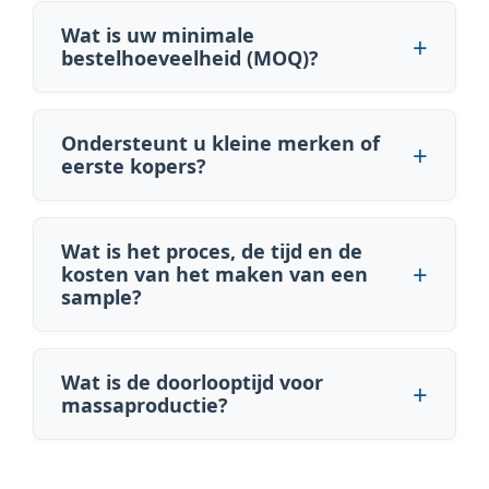
Wat is uw minimale
bestelhoeveelheid (MOQ)?
Ondersteunt u kleine merken of
eerste kopers?
Wat is het proces, de tijd en de
kosten van het maken van een
sample?
Wat is de doorlooptijd voor
massaproductie?