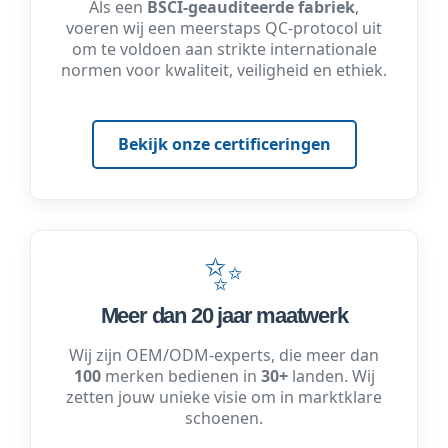
Als een
BSCI-geauditeerde fabriek
,
voeren wij een meerstaps QC-protocol uit
om te voldoen aan strikte internationale
normen voor kwaliteit, veiligheid en ethiek.
Bekijk onze certificeringen
✨
Meer dan 20 jaar maatwerk
Wij zijn OEM/ODM-experts, die meer dan
100
merken bedienen in
30+
landen. Wij
zetten jouw unieke visie om in marktklare
schoenen.