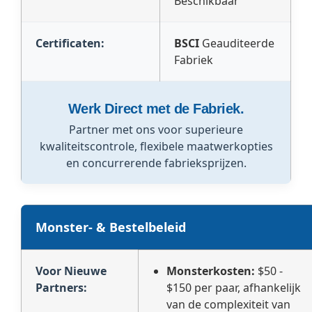
Beschikbaar
Certificaten:
BSCI
Geauditeerde
Fabriek
Werk Direct met de Fabriek.
Partner met ons voor superieure
kwaliteitscontrole, flexibele maatwerkopties
en concurrerende fabrieksprijzen.
Monster- & Bestelbeleid
Voor Nieuwe
Monsterkosten:
$50 -
Partners:
$150 per paar, afhankelijk
van de complexiteit van