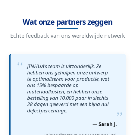
Wat onze partners zeggen
Echte feedback van ons wereldwijde netwerk
JINHUA's team is uitzonderlijk. Ze
hebben ons geholpen onze ontwerp
te optimaliseren voor productie, wat
ons 15% bespaarde op
materiaalkosten, en hebben onze
bestelling van 10.000 paar in slechts
28 dagen geleverd met een bijna nul
defectpercentage.
— Sarah J.