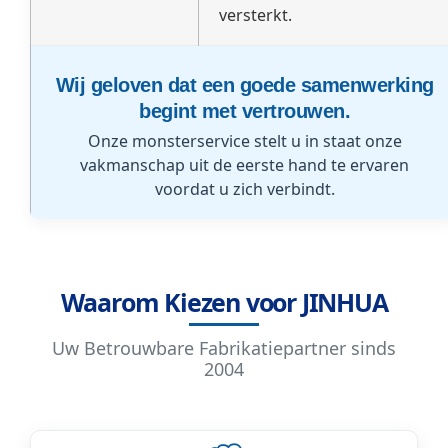
versterkt.
Wij geloven dat een goede samenwerking
begint met vertrouwen.
Onze monsterservice stelt u in staat onze
vakmanschap uit de eerste hand te ervaren
voordat u zich verbindt.
Waarom Kiezen voor JINHUA
Uw Betrouwbare Fabrikatiepartner sinds
2004