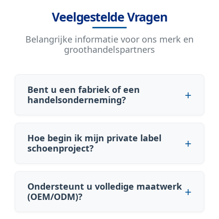
Veelgestelde Vragen
Belangrijke informatie voor ons merk en
groothandelspartners
Bent u een fabriek of een
handelsonderneming?
Hoe begin ik mijn private label
schoenproject?
Ondersteunt u volledige maatwerk
(OEM/ODM)?