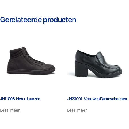
Gerelateerde producten
JH11008-Heren Laarzen
JH23001-Vrouwen Dameschoenen
Lees meer
Lees meer