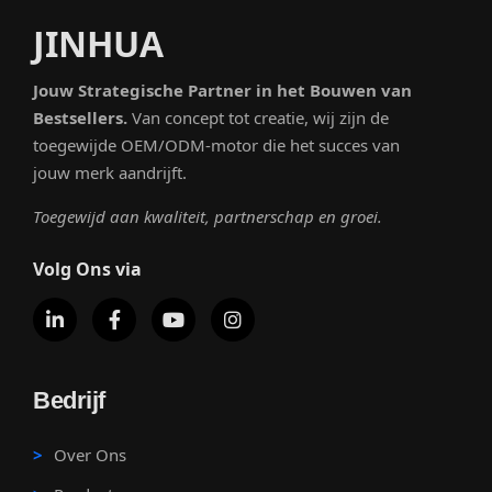
JINHUA
Jouw Strategische Partner in het Bouwen van
Bestsellers.
Van concept tot creatie, wij zijn de
toegewijde OEM/ODM-motor die het succes van
jouw merk aandrijft.
Toegewijd aan kwaliteit, partnerschap en groei.
Volg Ons via
Bedrijf
Over Ons