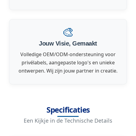
🎨
Jouw Visie, Gemaakt
Volledige OEM/ODM-ondersteuning voor
privélabels, aangepaste logo's en unieke
ontwerpen. Wij zijn jouw partner in creatie.
Specificaties
Een Kijkje in de Technische Details