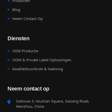
Producten
Blog
Neem Contact Op
Diensten
OEM Productie
ODM & Private Label Oplossingen
Kwaliteitscontrole & Naleving
Neem contact op
Gebouw 3, Niushan Square, Gaoang Road,
Wenzhou, China