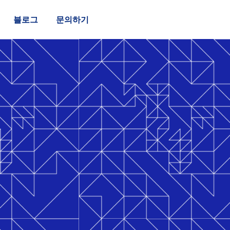
블로그
문의하기