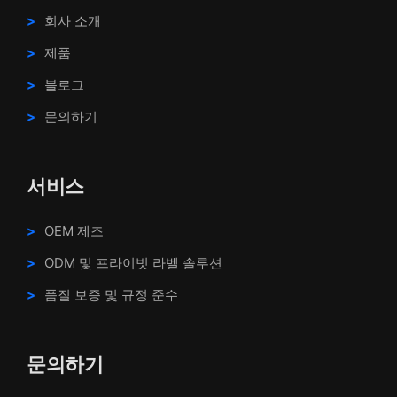
회사 소개
제품
블로그
문의하기
서비스
OEM 제조
ODM 및 프라이빗 라벨 솔루션
품질 보증 및 규정 준수
문의하기