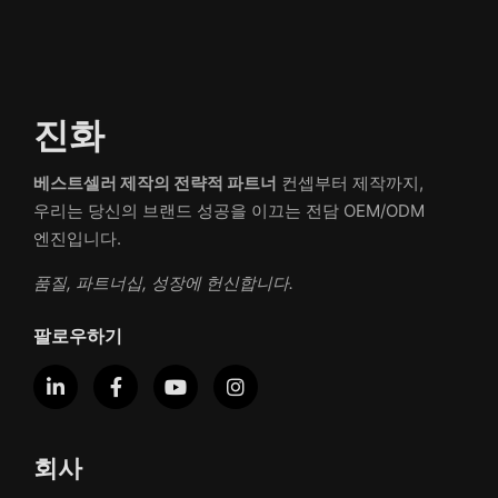
진화
베스트셀러 제작의 전략적 파트너
컨셉부터 제작까지,
우리는 당신의 브랜드 성공을 이끄는 전담 OEM/ODM
엔진입니다.
품질, 파트너십, 성장에 헌신합니다.
팔로우하기
회사