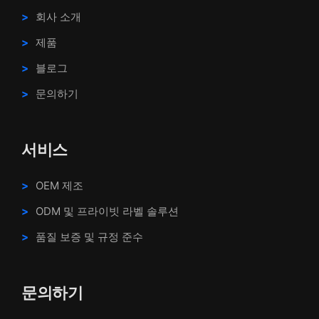
회사 소개
제품
블로그
문의하기
서비스
OEM 제조
ODM 및 프라이빗 라벨 솔루션
품질 보증 및 규정 준수
문의하기