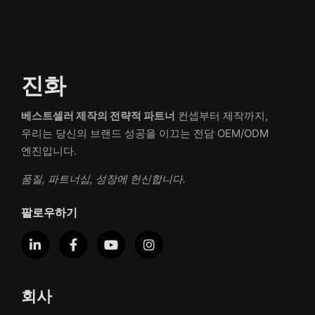
진화
베스트셀러 제작의 전략적 파트너
컨셉부터 제작까지,
우리는 당신의 브랜드 성공을 이끄는 전담 OEM/ODM
엔진입니다.
품질, 파트너십, 성장에 헌신합니다.
팔로우하기
회사