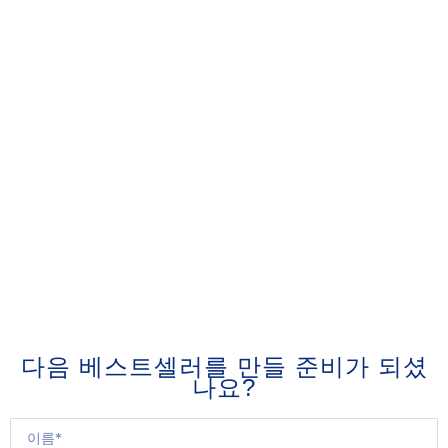
다음 베스트셀러를 만들 준비가 되셨
나요?