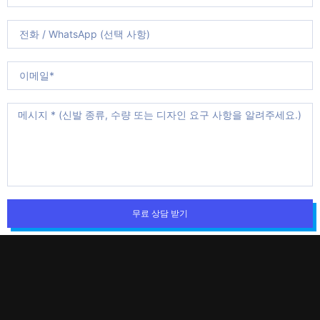
무료 상담 받기