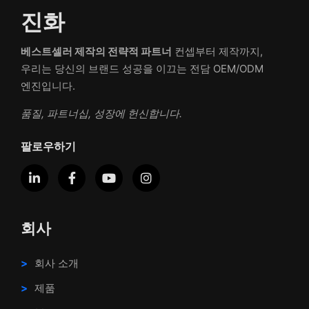
진화
베스트셀러 제작의 전략적 파트너
컨셉부터 제작까지,
우리는 당신의 브랜드 성공을 이끄는 전담 OEM/ODM
엔진입니다.
품질, 파트너십, 성장에 헌신합니다.
팔로우하기
회사
회사 소개
제품