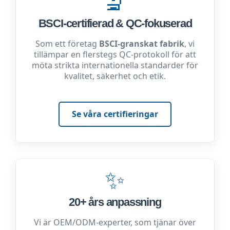
🔬
BSCI-certifierad & QC-fokuserad
Som ett företag
BSCI-granskat fabrik
, vi
tillämpar en flerstegs QC-protokoll för att
möta strikta internationella standarder för
kvalitet, säkerhet och etik.
Se våra certifieringar
✨
20+ års anpassning
Vi är OEM/ODM-experter, som tjänar över