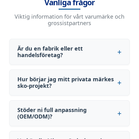
Vanliga frågor
Viktig information för vårt varumärke och
grossistpartners
Är du en fabrik eller ett
handelsföretag?
Hur börjar jag mitt privata märkes
sko-projekt?
Stöder ni full anpassning
(OEM/ODM)?