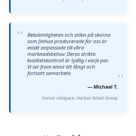
Bekvämligheten och stilen på skorna
som Jinhua producerade för oss är
exakt anpassade till våra
marknadsbehov. Deras strikta
kvalitetskontroll är tydlig i varje par.
Vi ser fram emot ett långt och
fortsatt samarbete.
— Michael T.
Senior inköpare, Harbor Retail Group