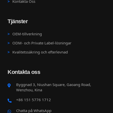
Kontakta Oss
Tjänster
OEM-tillverkning
ODM- och Private Label-lösningar
Kvalitetssäkring och efterlevnad
Kontakta oss
Byggnad 3, Niushan Square, Gaoang Road,
Wenzhou, Kina
+86 151 5776 1712
Chatta på WhatsApp