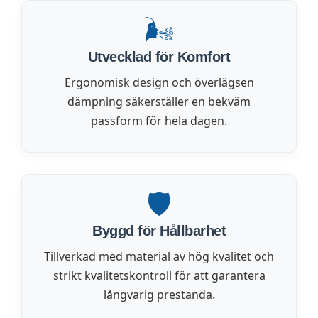
🌬️
Utvecklad för Komfort
Ergonomisk design och överlägsen
dämpning säkerställer en bekväm
passform för hela dagen.
🛡️
Byggd för Hållbarhet
Tillverkad med material av hög kvalitet och
strikt kvalitetskontroll för att garantera
långvarig prestanda.