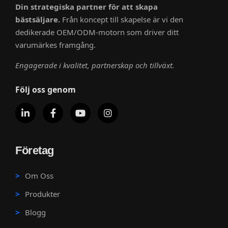
Din strategiska partner för att skapa
bästsäljare.
Från koncept till skapelse är vi den
dedikerade OEM/ODM-motorn som driver ditt
varumärkes framgång.
Engagerade i kvalitet, partnerskap och tillväxt.
Följ oss genom
Företag
Om Oss
Produkter
Blogg