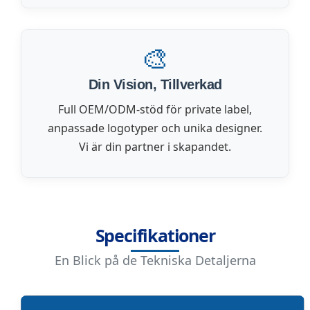
🎨
Din Vision, Tillverkad
Full OEM/ODM-stöd för private label,
anpassade logotyper och unika designer.
Vi är din partner i skapandet.
Specifikationer
En Blick på de Tekniska Detaljerna