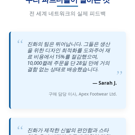
전 세계 네트워크의 실제 피드백
진화의 팀은 뛰어납니다. 그들은 생산
을 위한 디자인 최적화를 도와주어 재
료 비용에서 15%를 절감했으며,
10,000켤레 주문을 단 28일 만에 거의
결함 없는 상태로 배송했습니다.
— Sarah J.
구매 담당 이사, Apex Footwear Ltd.
진화가 제작한 신발의 편안함과 스타