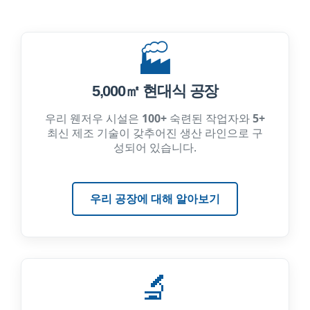
🏭
5,000㎡ 현대식 공장
우리 웬저우 시설은
100+
숙련된 작업자와
5+
최신 제조 기술이 갖추어진 생산 라인으로 구
성되어 있습니다.
우리 공장에 대해 알아보기
🔬