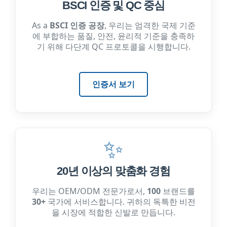
BSCI 인증 및 QC 중심
As a
BSCI 인증 공장
, 우리는 엄격한 국제 기준
에 부합하는 품질, 안전, 윤리적 기준을 충족하
기 위해 다단계 QC 프로토콜을 시행합니다.
인증서 보기
✨
20년 이상의 맞춤화 경험
우리는 OEM/ODM 전문가로서,
100
브랜드를
30+
국가에 서비스합니다. 귀하의 독특한 비전
을 시장에 적합한 신발로 만듭니다.