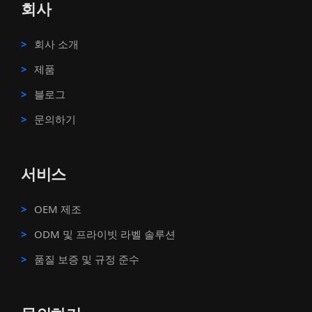
회사
회사 소개
제품
블로그
문의하기
서비스
OEM 제조
ODM 및 프라이빗 라벨 솔루션
품질 보증 및 규정 준수