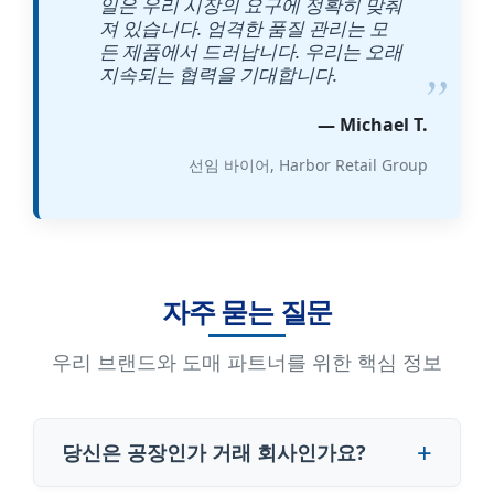
일은 우리 시장의 요구에 정확히 맞춰
져 있습니다. 엄격한 품질 관리는 모
든 제품에서 드러납니다. 우리는 오래
지속되는 협력을 기대합니다.
— Michael T.
선임 바이어, Harbor Retail Group
자주 묻는 질문
우리 브랜드와 도매 파트너를 위한 핵심 정보
당신은 공장인가 거래 회사인가요?