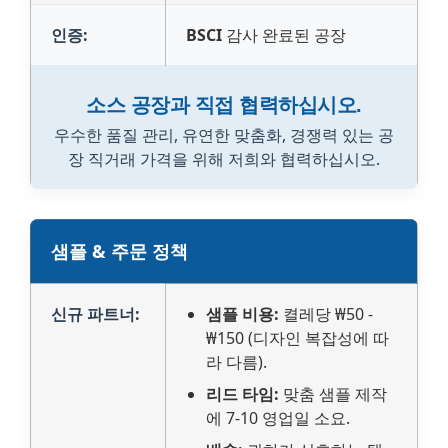
인증:
BSCI
감사 완료된 공장
소스 공장과 직접 협력하십시오.
우수한 품질 관리, 유연한 맞춤화, 경쟁력 있는 공
장 직거래 가격을 위해 저희와 협력하십시오.
샘플 & 주문 정책
신규 파트너:
샘플 비용:
켤레당 ₩50 -
₩150 (디자인 복잡성에 따
라 다름).
리드 타임:
맞춤 샘플 제작
에 7-10 영업일 소요.