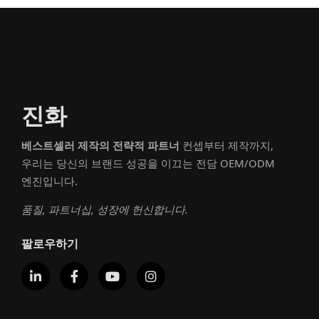
진화
베스트셀러 제작의 전략적 파트너
컨셉부터 제작까지,
우리는 당신의 브랜드 성공을 이끄는 전담 OEM/ODM
엔진입니다.
품질, 파트너십, 성장에 헌신합니다.
팔로우하기