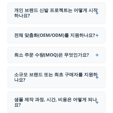
개인 브랜드 신발 프로젝트는 어떻게 시작
하나요?
전체 맞춤화(OEM/ODM)를 지원하나요?
최소 주문 수량(MOQ)은 무엇인가요?
소규모 브랜드 또는 최초 구매자를 지원하
나요?
샘플 제작 과정, 시간, 비용은 어떻게 되나
요?