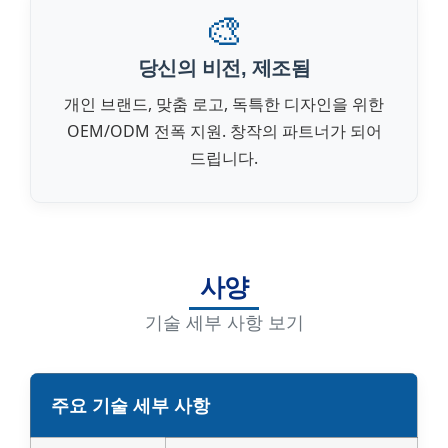
🎨
당신의 비전, 제조됨
개인 브랜드, 맞춤 로고, 독특한 디자인을 위한
OEM/ODM 전폭 지원. 창작의 파트너가 되어
드립니다.
사양
기술 세부 사항 보기
주요 기술 세부 사항