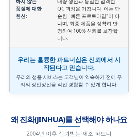
하지 않는
대량 생산과 동일한 엄격한
품질에 대한
QC 과정을 거칩니다. 이는 단
헌신:
순한 "빠른 프로토타입"이 아
니며, 최종 제품을 정확히 반
영하여 100% 신뢰를 보장합
니다.
우리는 훌륭한 파트너십은 신뢰에서 시
작된다고 믿습니다.
우리의 샘플 서비스는 고객님이 약속하기 전에 우
리의 장인정신을 직접 경험할 수 있게 합니다.
왜 진화(JINHUA)를 선택해야 하나요
2004년 이후 신뢰받는 제조 파트너