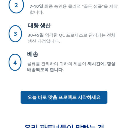
2
7-10일
최종 승인용 물리적 "골든 샘플"을 제작
합니다.
대량 생산
3
30-45일
엄격한 QC 프로세스로 관리되는 전체
생산 과정입니다.
배송
4
물류를 관리하여 귀하의 제품이
제시간에, 항상
배송되도록 합니다.
오늘 바로 맞춤 프로젝트 시작하세요
우리 파트너들이 말하는 것