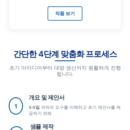
작품 보기
간단한 4단계 맞춤화 프로세스
초기 아이디어부터 대량 생산까지 원활하게 진행
됩니다.
개요 및 제안서
1
3-5일
귀하의 요구를 이해하고 초기 제안서를 제
공하기 위해
샘플 제작