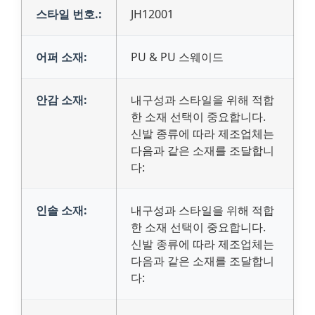
스타일 번호.:
JH12001
어퍼 소재:
PU & PU 스웨이드
안감 소재:
내구성과 스타일을 위해 적합
한 소재 선택이 중요합니다.
신발 종류에 따라 제조업체는
다음과 같은 소재를 조달합니
다:
인솔 소재:
내구성과 스타일을 위해 적합
한 소재 선택이 중요합니다.
신발 종류에 따라 제조업체는
다음과 같은 소재를 조달합니
다: