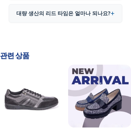
대량 생산의 리드 타임은 얼마나 되나요?
관련 상품