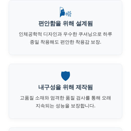
🌬️
편안함을 위해 설계됨
인체공학적 디자인과 우수한 쿠셔닝으로 하루
종일 착용해도 편안한 착용감 보장.
🛡️
내구성을 위해 제작됨
고품질 소재와 엄격한 품질 검사를 통해 오래
지속되는 성능을 보장합니다.