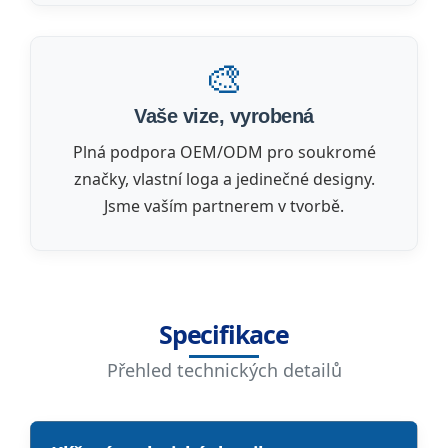
🎨
Vaše vize, vyrobená
Plná podpora OEM/ODM pro soukromé
značky, vlastní loga a jedinečné designy.
Jsme vaším partnerem v tvorbě.
Specifikace
Přehled technických detailů