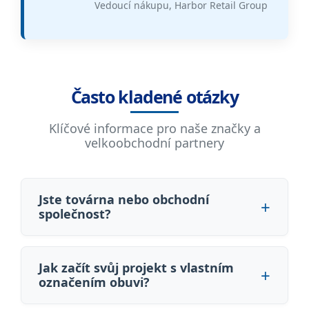
Vedoucí nákupu, Harbor Retail Group
Často kladené otázky
Klíčové informace pro naše značky a
velkoobchodní partnery
Jste továrna nebo obchodní
společnost?
Jak začít svůj projekt s vlastním
označením obuvi?