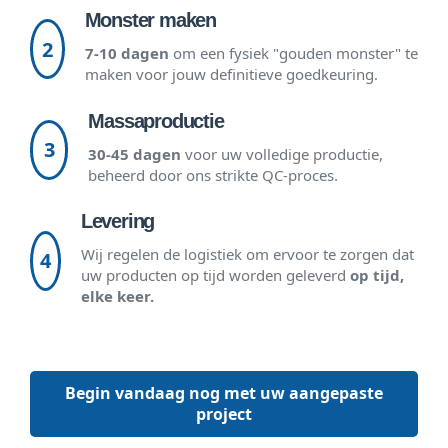
Monster maken
2
7-10 dagen
om een fysiek "gouden monster" te
maken voor jouw definitieve goedkeuring.
Massaproductie
3
30-45 dagen
voor uw volledige productie,
beheerd door ons strikte QC-proces.
Levering
Wij regelen de logistiek om ervoor te zorgen dat
4
uw producten op tijd worden geleverd
op tijd,
elke keer.
Begin vandaag nog met uw aangepaste
project