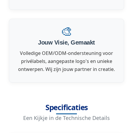
🎨
Jouw Visie, Gemaakt
Volledige OEM/ODM-ondersteuning voor
privélabels, aangepaste logo's en unieke
ontwerpen. Wij zijn jouw partner in creatie.
Specificaties
Een Kijkje in de Technische Details