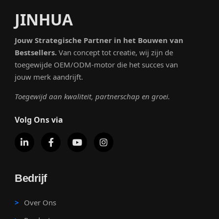
JINHUA
Jouw Strategische Partner in het Bouwen van
Bestsellers.
Van concept tot creatie, wij zijn de
toegewijde OEM/ODM-motor die het succes van
jouw merk aandrijft.
Toegewijd aan kwaliteit, partnerschap en groei.
Volg Ons via
Bedrijf
Over Ons