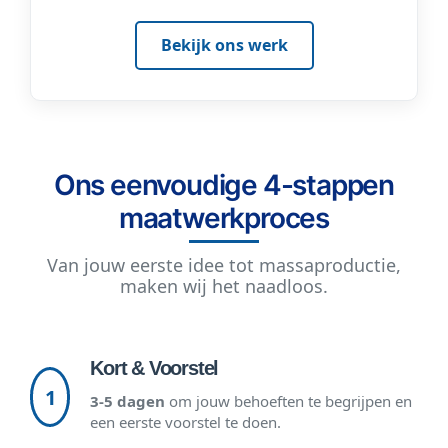
Bekijk ons werk
Ons eenvoudige 4-stappen
maatwerkproces
Van jouw eerste idee tot massaproductie,
maken wij het naadloos.
Kort & Voorstel
1
3-5 dagen
om jouw behoeften te begrijpen en
een eerste voorstel te doen.