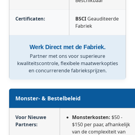
Beschikbaar
Certificaten:
BSCI
Geauditeerde
Fabriek
Werk Direct met de Fabriek.
Partner met ons voor superieure
kwaliteitscontrole, flexibele maatwerkopties
en concurrerende fabrieksprijzen.
Monster- & Bestelbeleid
Voor Nieuwe
Monsterkosten:
$50 -
Partners:
$150 per paar, afhankelijk
van de complexiteit van