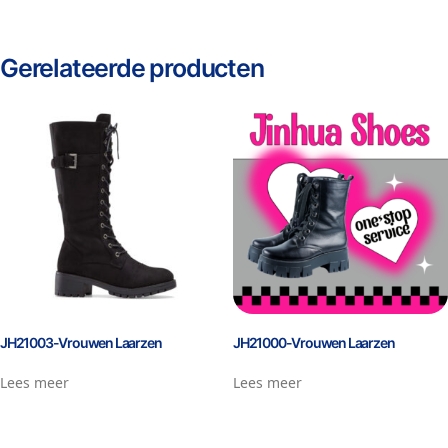
Gerelateerde producten
JH21003-Vrouwen Laarzen
JH21000-Vrouwen Laarzen
Lees meer
Lees meer