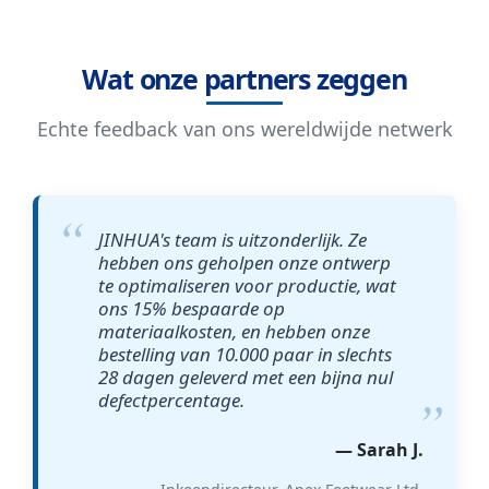
Wat onze partners zeggen
Echte feedback van ons wereldwijde netwerk
JINHUA's team is uitzonderlijk. Ze
hebben ons geholpen onze ontwerp
te optimaliseren voor productie, wat
ons 15% bespaarde op
materiaalkosten, en hebben onze
bestelling van 10.000 paar in slechts
28 dagen geleverd met een bijna nul
defectpercentage.
— Sarah J.