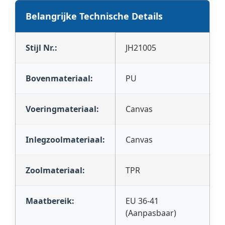
Belangrijke Technische Details
Stijl Nr.:
JH21005
Bovenmateriaal:
PU
Voeringmateriaal:
Canvas
Inlegzoolmateriaal:
Canvas
Zoolmateriaal:
TPR
Maatbereik:
EU 36-41
(Aanpasbaar)