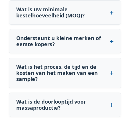
Wat is uw minimale
bestelhoeveelheid (MOQ)?
Ondersteunt u kleine merken of
eerste kopers?
Wat is het proces, de tijd en de
kosten van het maken van een
sample?
Wat is de doorlooptijd voor
massaproductie?