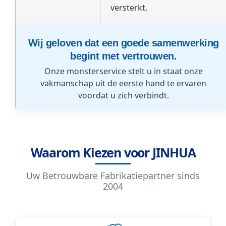
versterkt.
Wij geloven dat een goede samenwerking
begint met vertrouwen.
Onze monsterservice stelt u in staat onze
vakmanschap uit de eerste hand te ervaren
voordat u zich verbindt.
Waarom Kiezen voor JINHUA
Uw Betrouwbare Fabrikatiepartner sinds
2004