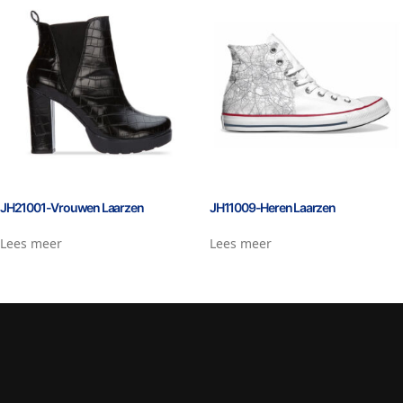
JH21001-Vrouwen Laarzen
JH11009-Heren Laarzen
Lees meer
Lees meer