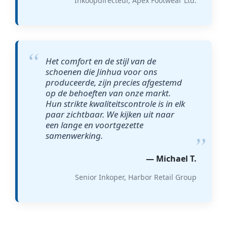
Inkoopdirecteur, Apex Footwear Ltd.
Het comfort en de stijl van de
schoenen die Jinhua voor ons
produceerde, zijn precies afgestemd
op de behoeften van onze markt.
Hun strikte kwaliteitscontrole is in elk
paar zichtbaar. We kijken uit naar
een lange en voortgezette
samenwerking.
— Michael T.
Senior Inkoper, Harbor Retail Group