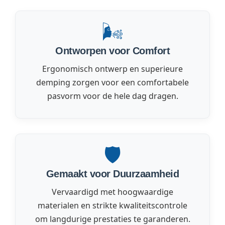
🌬️
Ontworpen voor Comfort
Ergonomisch ontwerp en superieure
demping zorgen voor een comfortabele
pasvorm voor de hele dag dragen.
🛡️
Gemaakt voor Duurzaamheid
Vervaardigd met hoogwaardige
materialen en strikte kwaliteitscontrole
om langdurige prestaties te garanderen.