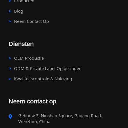
Producten
Blog
Neem Contact Op
Diensten
OEM Productie
ODM & Private Label Oplossingen
Kwaliteitscontrole & Naleving
Neem contact op
Gebouw 3, Niushan Square, Gaoang Road,
Wenzhou, China