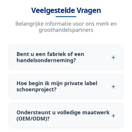
Veelgestelde Vragen
Belangrijke informatie voor ons merk en
groothandelspartners
Bent u een fabriek of een
handelsonderneming?
Hoe begin ik mijn private label
schoenproject?
Ondersteunt u volledige maatwerk
(OEM/ODM)?