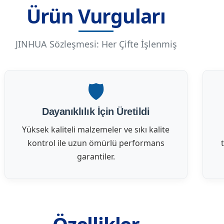
Ürün Vurguları
JINHUA Sözleşmesi: Her Çifte İşlenmiş
🛡️
Dayanıklılık İçin Üretildi
Yüksek kaliteli malzemeler ve sıkı kalite
kontrol ile uzun ömürlü performans
garantiler.