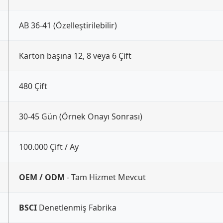
AB 36-41 (Özelleştirilebilir)
Karton başına 12, 8 veya 6 Çift
480 Çift
30-45 Gün (Örnek Onayı Sonrası)
100.000 Çift / Ay
OEM / ODM
- Tam Hizmet Mevcut
BSCI
Denetlenmiş Fabrika