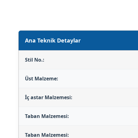
Ana Teknik Detaylar
Stil No.:
Üst Malzeme:
İç astar Malzemesi:
Taban Malzemesi:
Taban Malzemesi: