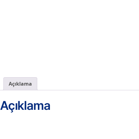
Açıklama
Açıklama