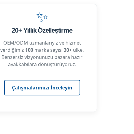
✨
20+ Yıllık Özelleştirme
OEM/ODM uzmanlarıyız ve hizmet
verdiğimiz
100
marka sayısı
30+
ülke.
Benzersiz vizyonunuzu pazara hazır
ayakkabılara dönüştürüyoruz.
Çalışmalarımızı İnceleyin