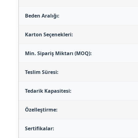
Beden Aralığı:
Karton Seçenekleri:
Min. Sipariş Miktarı (MOQ):
Teslim Süresi:
Tedarik Kapasitesi:
Özelleştirme:
Sertifikalar: