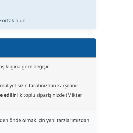
e ortak olun.
şıklığına göre değişir.
aliyet sizin tarafınızdan karşılanır.
 edilir
ilk toplu siparişinizde (Miktar
den önde olmak için yeni tarzlarımızdan