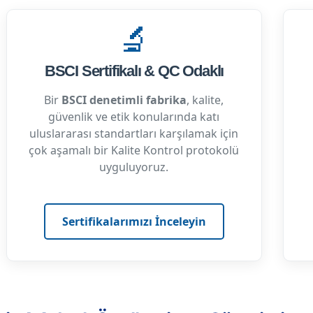
🔬
BSCI Sertifikalı & QC Odaklı
Bir
BSCI denetimli fabrika
, kalite,
güvenlik ve etik konularında katı
uluslararası standartları karşılamak için
çok aşamalı bir Kalite Kontrol protokolü
uyguluyoruz.
Sertifikalarımızı İnceleyin