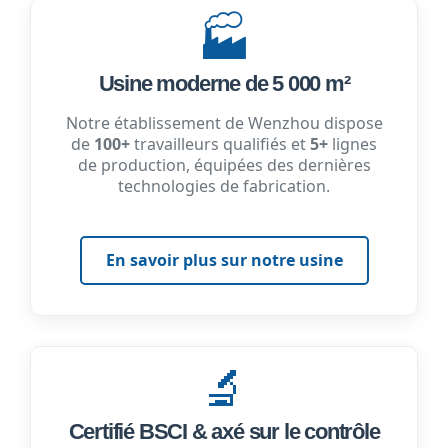
🏭
Usine moderne de 5 000 m²
Notre établissement de Wenzhou dispose
de
100+
travailleurs qualifiés et
5+
lignes
de production, équipées des dernières
technologies de fabrication.
En savoir plus sur notre usine
🔬
Certifié BSCI & axé sur le contrôle