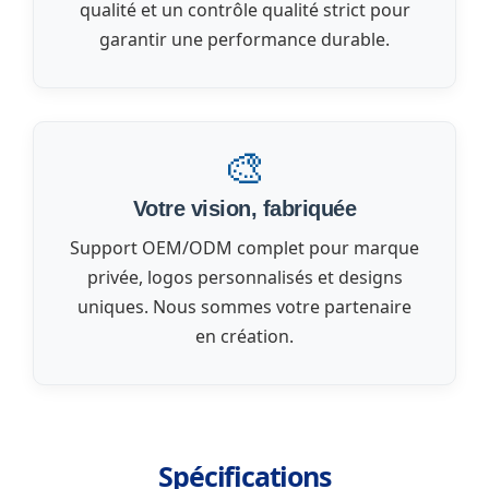
qualité et un contrôle qualité strict pour
garantir une performance durable.
🎨
Votre vision, fabriquée
Support OEM/ODM complet pour marque
privée, logos personnalisés et designs
uniques. Nous sommes votre partenaire
en création.
Spécifications