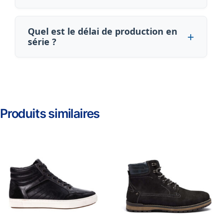
Quel est le délai de production en
série ?
Produits similaires