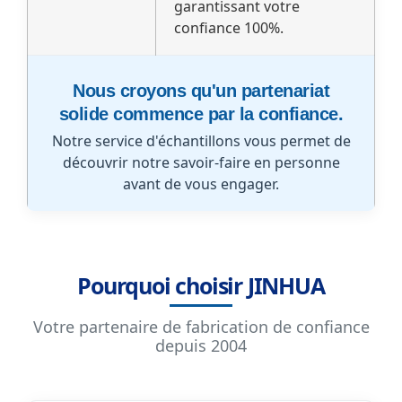
garantissant votre
confiance 100%.
Nous croyons qu'un partenariat
solide commence par la confiance.
Notre service d'échantillons vous permet de
découvrir notre savoir-faire en personne
avant de vous engager.
Pourquoi choisir JINHUA
Votre partenaire de fabrication de confiance
depuis 2004