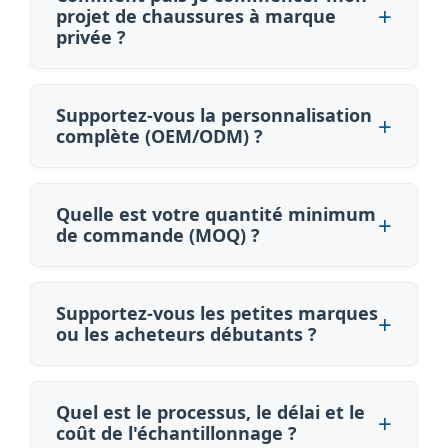
projet de chaussures à marque
privée ?
Supportez-vous la personnalisation
complète (OEM/ODM) ?
Quelle est votre quantité minimum
de commande (MOQ) ?
Supportez-vous les petites marques
ou les acheteurs débutants ?
Quel est le processus, le délai et le
coût de l'échantillonnage ?