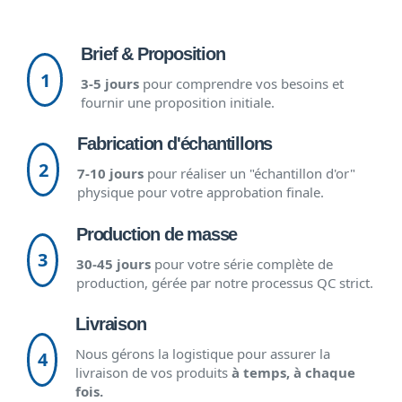
Brief & Proposition
1
3-5 jours
pour comprendre vos besoins et
fournir une proposition initiale.
Fabrication d'échantillons
2
7-10 jours
pour réaliser un "échantillon d'or"
physique pour votre approbation finale.
Production de masse
3
30-45 jours
pour votre série complète de
production, gérée par notre processus QC strict.
Livraison
Nous gérons la logistique pour assurer la
4
livraison de vos produits
à temps, à chaque
fois.