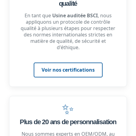
qualité
En tant que
Usine auditée BSCI
, nous
appliquons un protocole de contrôle
qualité à plusieurs étapes pour respecter
des normes internationales strictes en
matière de qualité, de sécurité et
d'éthique.
Voir nos certifications
✨
Plus de 20 ans de personnalisation
Nous sommes experts en OEM/ODM, au