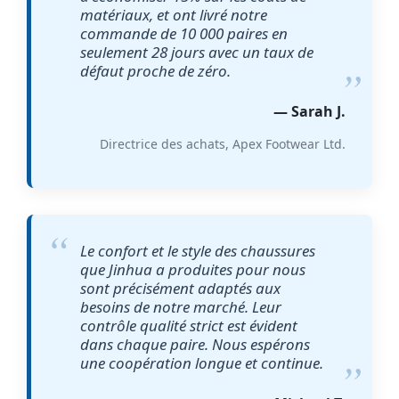
matériaux, et ont livré notre
commande de 10 000 paires en
seulement 28 jours avec un taux de
défaut proche de zéro.
— Sarah J.
Directrice des achats, Apex Footwear Ltd.
Le confort et le style des chaussures
que Jinhua a produites pour nous
sont précisément adaptés aux
besoins de notre marché. Leur
contrôle qualité strict est évident
dans chaque paire. Nous espérons
une coopération longue et continue.