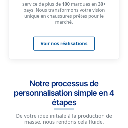
service de plus de
100
marques en
30+
pays. Nous transformons votre vision
unique en chaussures prêtes pour le
marché.
Voir nos réalisations
Notre processus de
personnalisation simple en 4
étapes
De votre idée initiale à la production de
masse, nous rendons cela fluide.