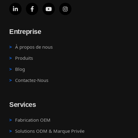
Entreprise
À propos de nous
Produits
Blog
Contactez-Nous
Services
Fabrication OEM
Solutions ODM & Marque Privée