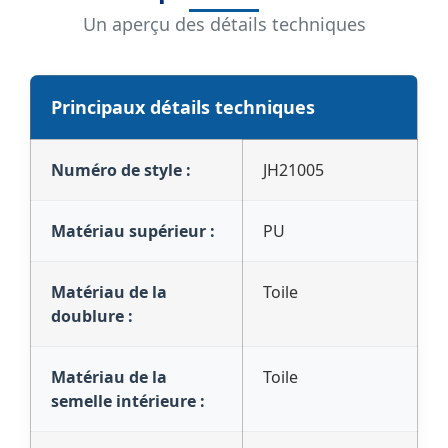
Un aperçu des détails techniques
Principaux détails techniques
Numéro de style :
JH21005
Matériau supérieur :
PU
Matériau de la
Toile
doublure :
Matériau de la
Toile
semelle intérieure :