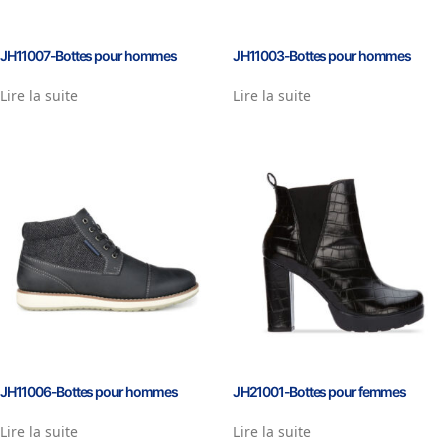
JH11007-Bottes pour hommes
JH11003-Bottes pour hommes
Lire la suite
Lire la suite
JH11006-Bottes pour hommes
JH21001-Bottes pour femmes
Lire la suite
Lire la suite