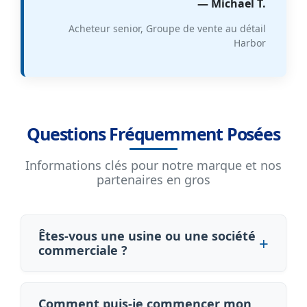
— Michael T.
Acheteur senior, Groupe de vente au détail
Harbor
Questions Fréquemment Posées
Informations clés pour notre marque et nos
partenaires en gros
Êtes-vous une usine ou une société
commerciale ?
Comment puis-je commencer mon