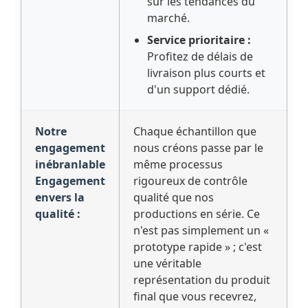
sur les tendances du
marché.
Service prioritaire :
Profitez de délais de
livraison plus courts et
d'un support dédié.
Notre
Chaque échantillon que
engagement
nous créons passe par le
inébranlable
même processus
Engagement
rigoureux de contrôle
envers la
qualité que nos
qualité :
productions en série. Ce
n'est pas simplement un «
prototype rapide » ; c'est
une véritable
représentation du produit
final que vous recevrez,