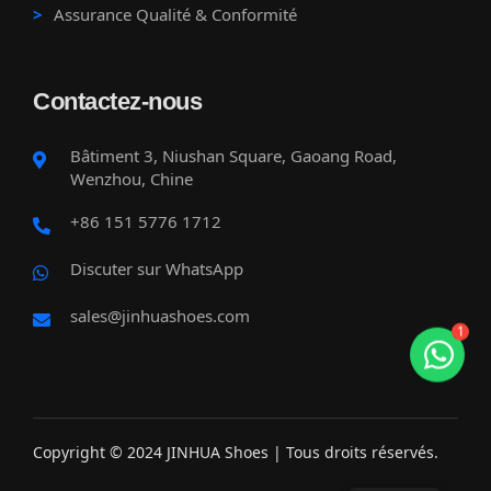
Assurance Qualité & Conformité
Contactez-nous
Bâtiment 3, Niushan Square, Gaoang Road,
Wenzhou, Chine
+86 151 5776 1712
Discuter sur WhatsApp
sales@jinhuashoes.com
1
Copyright © 2024 JINHUA Shoes | Tous droits réservés.