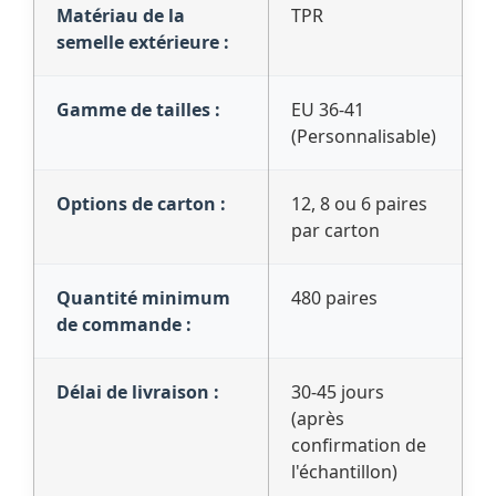
Matériau de la
TPR
semelle extérieure :
Gamme de tailles :
EU 36-41
(Personnalisable)
Options de carton :
12, 8 ou 6 paires
par carton
Quantité minimum
480 paires
de commande :
Délai de livraison :
30-45 jours
(après
confirmation de
l'échantillon)