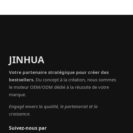
JINHUA
Votre partenaire stratégique pour créer des
bestsellers.
Du concept à la création, nous sommes
le moteur OEM/ODM dédié à la réussite de votre
marque.
Engagé envers la qualité, le partenariat et la
croissance.
Suivez-nous par