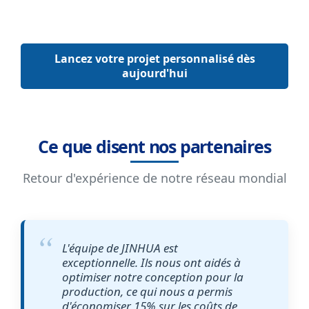
Lancez votre projet personnalisé dès
aujourd'hui
Ce que disent nos partenaires
Retour d'expérience de notre réseau mondial
L'équipe de JINHUA est
exceptionnelle. Ils nous ont aidés à
optimiser notre conception pour la
production, ce qui nous a permis
d'économiser 15% sur les coûts de