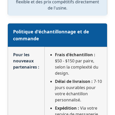
flexible et des prix compétitifs directement
de l'usine.
Politique d'échantillonnage et de
commande
Pour les
Frais d'échantillon :
nouveaux
$50 - $150 par paire,
partenaires :
selon la complexité du
design.
Délai de livraison :
7-10
jours ouvrables pour
votre échantillon
personnalisé.
Expédition :
Via votre
service de messagerie