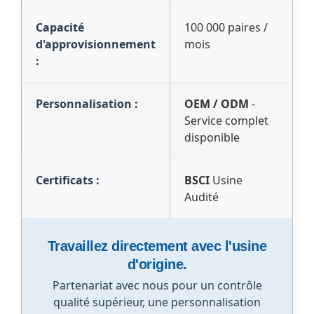
Capacité
100 000 paires /
d'approvisionnement
mois
:
Personnalisation :
OEM / ODM
-
Service complet
disponible
Certificats :
BSCI
Usine
Audité
Travaillez directement avec l'usine
d'origine.
Partenariat avec nous pour un contrôle
qualité supérieur, une personnalisation