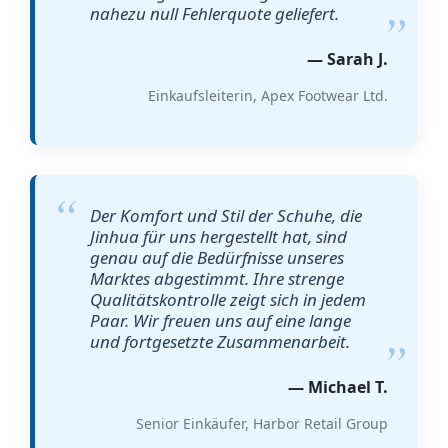
nahezu null Fehlerquote geliefert.
— Sarah J.
Einkaufsleiterin, Apex Footwear Ltd.
Der Komfort und Stil der Schuhe, die
Jinhua für uns hergestellt hat, sind
genau auf die Bedürfnisse unseres
Marktes abgestimmt. Ihre strenge
Qualitätskontrolle zeigt sich in jedem
Paar. Wir freuen uns auf eine lange
und fortgesetzte Zusammenarbeit.
— Michael T.
Senior Einkäufer, Harbor Retail Group