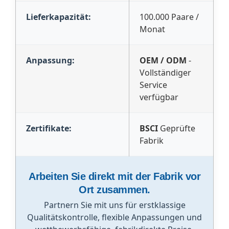
Lieferkapazität:
100.000 Paare /
Monat
Anpassung:
OEM / ODM
-
Vollständiger
Service
verfügbar
Zertifikate:
BSCI
Geprüfte
Fabrik
Arbeiten Sie direkt mit der Fabrik vor
Ort zusammen.
Partnern Sie mit uns für erstklassige
Qualitätskontrolle, flexible Anpassungen und