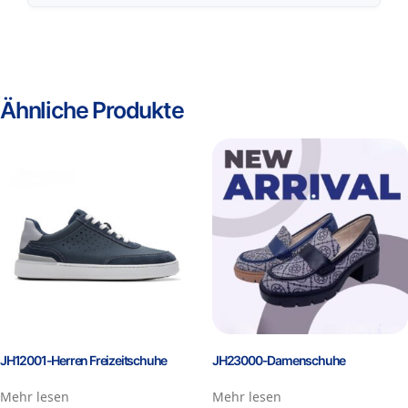
Ähnliche Produkte
JH12001-Herren Freizeitschuhe
JH23000-Damenschuhe
Mehr lesen
Mehr lesen