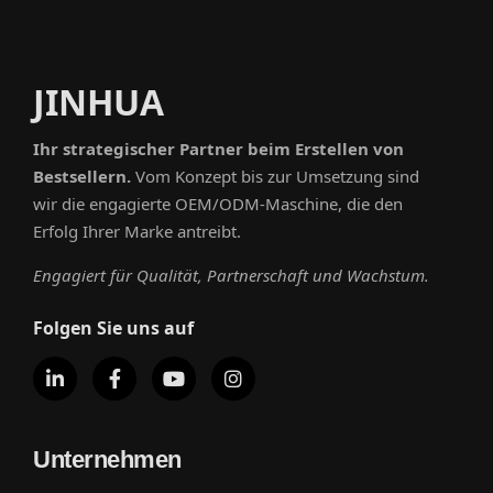
JINHUA
Ihr strategischer Partner beim Erstellen von
Bestsellern.
Vom Konzept bis zur Umsetzung sind
wir die engagierte OEM/ODM-Maschine, die den
Erfolg Ihrer Marke antreibt.
Engagiert für Qualität, Partnerschaft und Wachstum.
Folgen Sie uns auf
Unternehmen