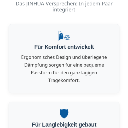
Das JINHUA Versprechen: In jedem Paar
integriert
🌬️
Für Komfort entwickelt
Ergonomisches Design und überlegene
Dämpfung sorgen für eine bequeme
Passform für den ganztägigen
Tragekomfort.
🛡️
Für Langlebigkeit gebaut