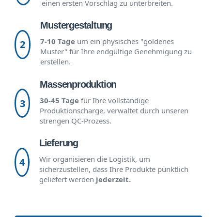
einen ersten Vorschlag zu unterbreiten.
Mustergestaltung
7-10 Tage
um ein physisches "goldenes
2
Muster" für Ihre endgültige Genehmigung zu
erstellen.
Massenproduktion
30-45 Tage
für Ihre vollständige
3
Produktionscharge, verwaltet durch unseren
strengen QC-Prozess.
Lieferung
Wir organisieren die Logistik, um
4
sicherzustellen, dass Ihre Produkte pünktlich
geliefert werden
jederzeit.