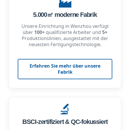
🏭
5.000㎡ moderne Fabrik
Unsere Einrichtung in Wenzhou verfügt
über
100+
qualifizierte Arbeiter und
5+
Produktionslinien, ausgestattet mit der
neuesten Fertigungstechnologie.
Erfahren Sie mehr über unsere
Fabrik
🔬
BSCI-zertifiziert & QC-fokussiert