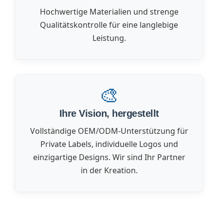
Hochwertige Materialien und strenge
Qualitätskontrolle für eine langlebige
Leistung.
🎨
Ihre Vision, hergestellt
Vollständige OEM/ODM-Unterstützung für
Private Labels, individuelle Logos und
einzigartige Designs. Wir sind Ihr Partner
in der Kreation.