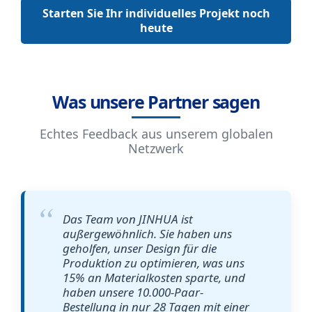
Starten Sie Ihr individuelles Projekt noch
heute
Was unsere Partner sagen
Echtes Feedback aus unserem globalen
Netzwerk
Das Team von JINHUA ist
außergewöhnlich. Sie haben uns
geholfen, unser Design für die
Produktion zu optimieren, was uns
15% an Materialkosten sparte, und
haben unsere 10.000-Paar-
Bestellung in nur 28 Tagen mit einer