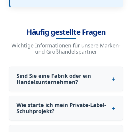
Häufig gestellte Fragen
Wichtige Informationen für unsere Marken-
und Großhandelspartner
Sind Sie eine Fabrik oder ein
Handelsunternehmen?
Wie starte ich mein Private-Label-
Schuhprojekt?