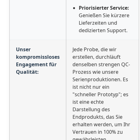
Priorisierter Service:
Genießen Sie kürzere
Lieferzeiten und
dedizierten Support.
Unser
Jede Probe, die wir
kompromissloses
erstellen, durchläuft
Engagement für
denselben strengen QC-
Qualität:
Prozess wie unsere
Serienproduktionen. Es
ist nicht nur ein
"schneller Prototyp"; es
ist eine echte
Darstellung des
Endprodukts, das Sie
erhalten werden, um Ihr
Vertrauen in 100% zu
gewährleisten.