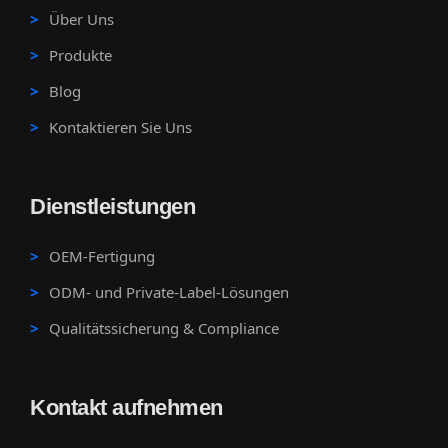
Über Uns
Produkte
Blog
Kontaktieren Sie Uns
Dienstleistungen
OEM-Fertigung
ODM- und Private-Label-Lösungen
Qualitätssicherung & Compliance
Kontakt aufnehmen