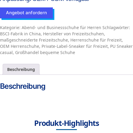
Angebot anfordern
Kategorie:
Abend- und Businessschuhe für Herren
Schlagwörter:
BSCI-Fabrik in China
,
Hersteller von Freizeitschuhen
,
maßgeschneiderte Freizeitschuhe
,
Herrenschuhe für Freizeit
,
OEM Herrenschuhe
,
Private-Label-Sneaker für Freizeit
,
PU Sneaker
casual
,
Großhandel bequeme Schuhe
Beschreibung
Beschreibung
Produkt-Highlights