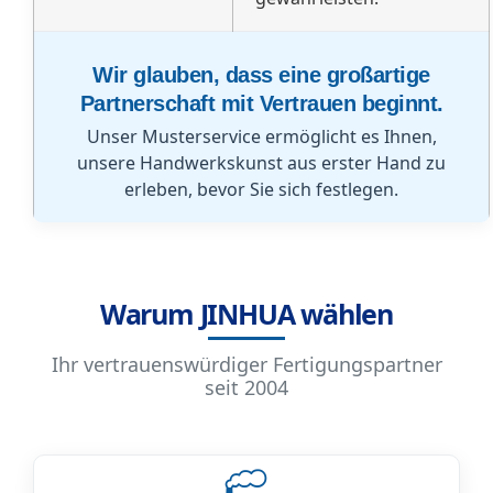
Wir glauben, dass eine großartige
Partnerschaft mit Vertrauen beginnt.
Unser Musterservice ermöglicht es Ihnen,
unsere Handwerkskunst aus erster Hand zu
erleben, bevor Sie sich festlegen.
Warum JINHUA wählen
Ihr vertrauenswürdiger Fertigungspartner
seit 2004