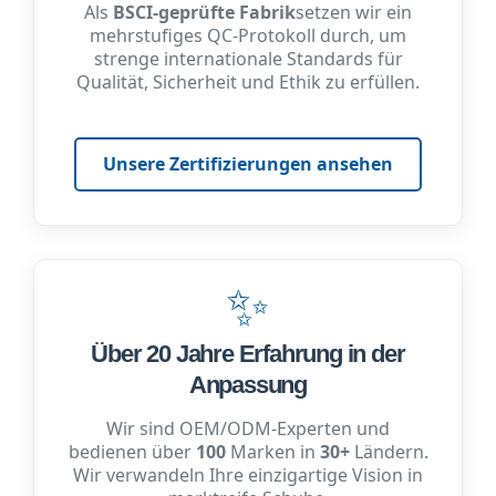
Als
BSCI-geprüfte Fabrik
setzen wir ein
mehrstufiges QC-Protokoll durch, um
strenge internationale Standards für
Qualität, Sicherheit und Ethik zu erfüllen.
Unsere Zertifizierungen ansehen
✨
Über 20 Jahre Erfahrung in der
Anpassung
Wir sind OEM/ODM-Experten und
bedienen über
100
Marken in
30+
Ländern.
Wir verwandeln Ihre einzigartige Vision in