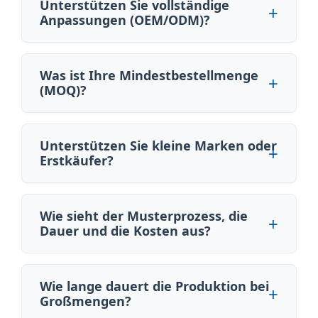
Unterstützen Sie vollständige
Anpassungen (OEM/ODM)?
Was ist Ihre Mindestbestellmenge
(MOQ)?
Unterstützen Sie kleine Marken oder
Erstkäufer?
Wie sieht der Musterprozess, die
Dauer und die Kosten aus?
Wie lange dauert die Produktion bei
Großmengen?