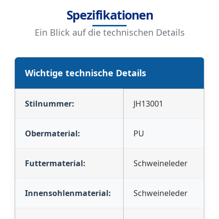
Spezifikationen
Ein Blick auf die technischen Details
Wichtige technische Details
Stilnummer:
JH13001
Obermaterial:
PU
Futtermaterial:
Schweineleder
Innensohlenmaterial:
Schweineleder