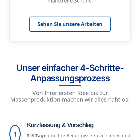
marktreife Schuhe.
Sehen Sie unsere Arbeiten
Unser einfacher 4-Schritte-
Anpassungsprozess
Von Ihrer ersten Idee bis zur
Massenproduktion machen wir alles nahtlos.
Kurzfassung & Vorschlag
1
3-5 Tage
um Ihre Bedürfnisse zu verstehen und