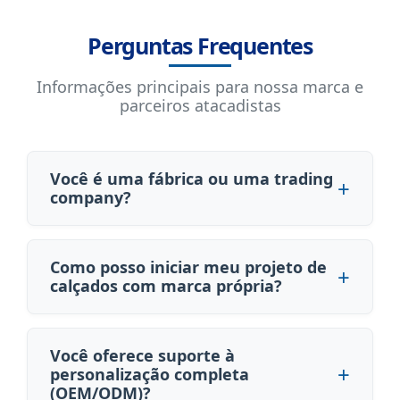
Perguntas Frequentes
Informações principais para nossa marca e
parceiros atacadistas
Você é uma fábrica ou uma trading
company?
Como posso iniciar meu projeto de
calçados com marca própria?
Você oferece suporte à
personalização completa
(OEM/ODM)?