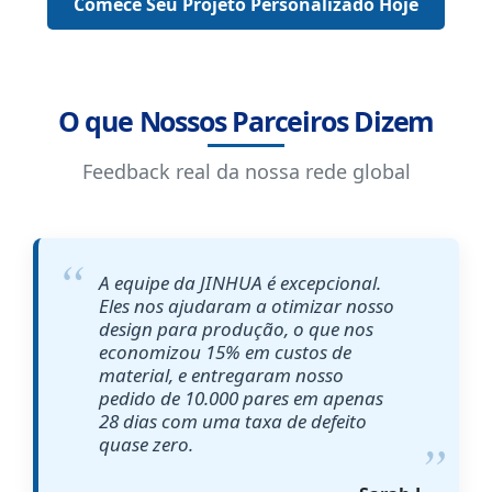
Comece Seu Projeto Personalizado Hoje
O que Nossos Parceiros Dizem
Feedback real da nossa rede global
A equipe da JINHUA é excepcional.
Eles nos ajudaram a otimizar nosso
design para produção, o que nos
economizou 15% em custos de
material, e entregaram nosso
pedido de 10.000 pares em apenas
28 dias com uma taxa de defeito
quase zero.