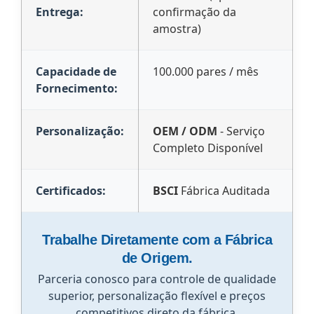
Entrega:
confirmação da
amostra)
Capacidade de
100.000 pares / mês
Fornecimento:
Personalização:
OEM / ODM
- Serviço
Completo Disponível
Certificados:
BSCI
Fábrica Auditada
Trabalhe Diretamente com a Fábrica
de Origem.
Parceria conosco para controle de qualidade
superior, personalização flexível e preços
competitivos direto da fábrica.