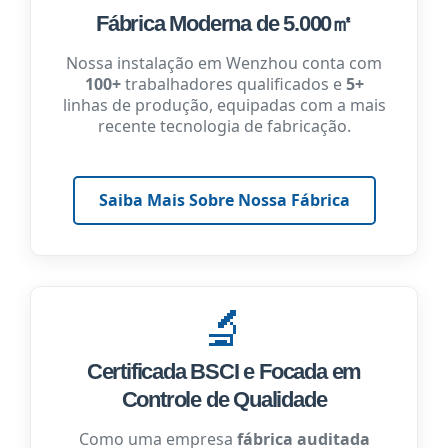
Fábrica Moderna de 5.000㎡
Nossa instalação em Wenzhou conta com
100+
trabalhadores qualificados e
5+
linhas de produção, equipadas com a mais
recente tecnologia de fabricação.
Saiba Mais Sobre Nossa Fábrica
🔬
Certificada BSCI e Focada em
Controle de Qualidade
Como uma empresa
fábrica auditada