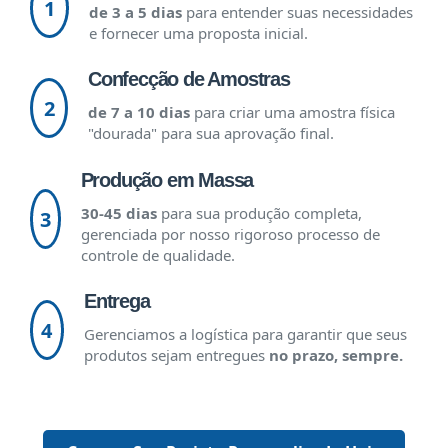
1
de 3 a 5 dias
para entender suas necessidades
e fornecer uma proposta inicial.
Confecção de Amostras
2
de 7 a 10 dias
para criar uma amostra física
"dourada" para sua aprovação final.
Produção em Massa
30-45 dias
para sua produção completa,
3
gerenciada por nosso rigoroso processo de
controle de qualidade.
Entrega
4
Gerenciamos a logística para garantir que seus
produtos sejam entregues
no prazo, sempre.