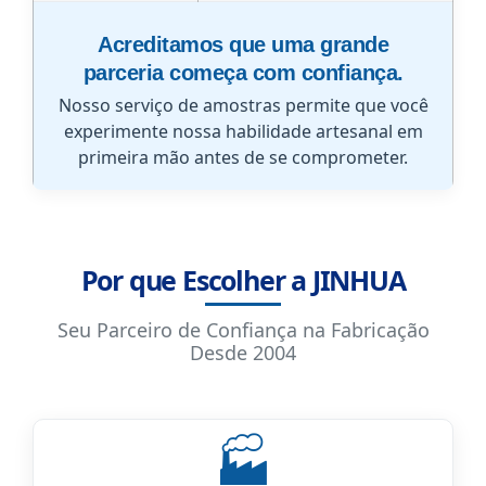
Acreditamos que uma grande
parceria começa com confiança.
Nosso serviço de amostras permite que você
experimente nossa habilidade artesanal em
primeira mão antes de se comprometer.
Por que Escolher a JINHUA
Seu Parceiro de Confiança na Fabricação
Desde 2004
🏭