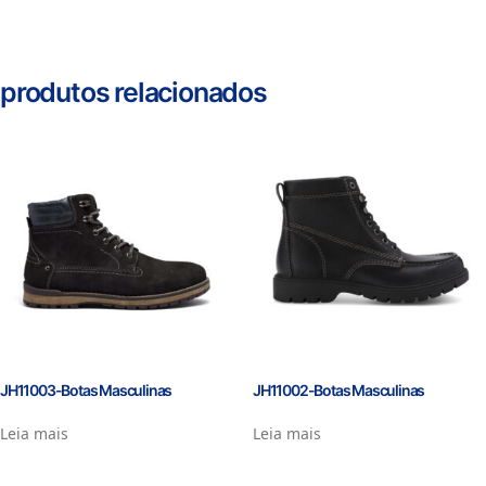
produtos relacionados
JH11003-Botas Masculinas
JH11002-Botas Masculinas
Leia mais
Leia mais