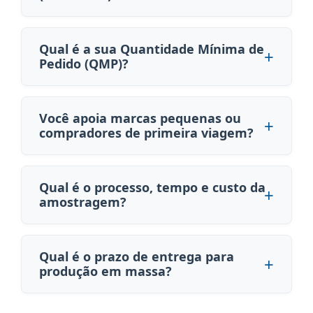
Qual é a sua Quantidade Mínima de
Pedido (QMP)?
Você apoia marcas pequenas ou
compradores de primeira viagem?
Qual é o processo, tempo e custo da
amostragem?
Qual é o prazo de entrega para
produção em massa?