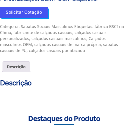
Solicitar Cotação
Categoria:
Sapatos Sociais Masculinos
Etiquetas:
fábrica BSCI na
China
,
fabricante de calçados casuais
,
calçados casuais
personalizados
,
calçados casuais masculinos
,
Calçados
masculinos OEM
,
calçados casuais de marca própria
,
sapatos
casuais de PU
,
calçados casuais por atacado
Descrição
Descrição
Destaques do Produto