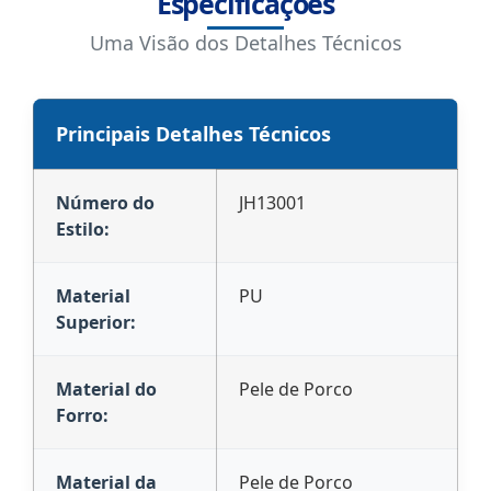
Especificações
Uma Visão dos Detalhes Técnicos
Principais Detalhes Técnicos
Número do
JH13001
Estilo:
Material
PU
Superior:
Material do
Pele de Porco
Forro:
Material da
Pele de Porco