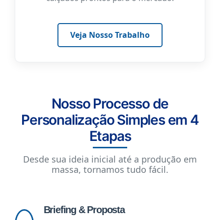
Veja Nosso Trabalho
Nosso Processo de
Personalização Simples em 4
Etapas
Desde sua ideia inicial até a produção em
massa, tornamos tudo fácil.
Briefing & Proposta