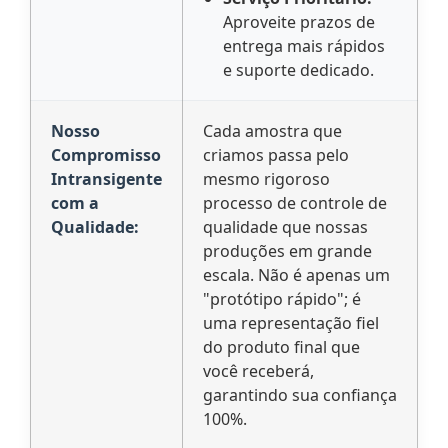
Aproveite prazos de
entrega mais rápidos
e suporte dedicado.
Nosso
Cada amostra que
Compromisso
criamos passa pelo
Intransigente
mesmo rigoroso
com a
processo de controle de
Qualidade:
qualidade que nossas
produções em grande
escala. Não é apenas um
"protótipo rápido"; é
uma representação fiel
do produto final que
você receberá,
garantindo sua confiança
100%.