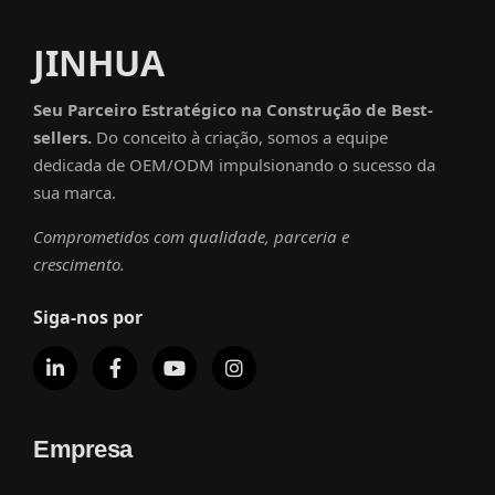
JINHUA
Seu Parceiro Estratégico na Construção de Best-
sellers.
Do conceito à criação, somos a equipe
dedicada de OEM/ODM impulsionando o sucesso da
sua marca.
Comprometidos com qualidade, parceria e
crescimento.
Siga-nos por
Empresa