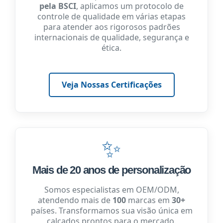
pela BSCI
, aplicamos um protocolo de
controle de qualidade em várias etapas
para atender aos rigorosos padrões
internacionais de qualidade, segurança e
ética.
Veja Nossas Certificações
✨
Mais de 20 anos de personalização
Somos especialistas em OEM/ODM,
atendendo mais de
100
marcas em
30+
países. Transformamos sua visão única em
calçados prontos para o mercado.