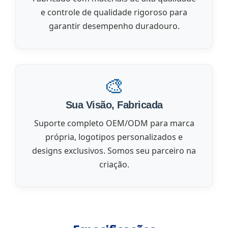
e controle de qualidade rigoroso para
garantir desempenho duradouro.
🎨
Sua Visão, Fabricada
Suporte completo OEM/ODM para marca
própria, logotipos personalizados e
designs exclusivos. Somos seu parceiro na
criação.