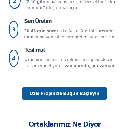
2
7-10 gün
nihai onayınız için fiziksel bir "altın
numune" oluşturmak için.
Seri Üretim
3
30-45 gün sürer
sıkı Kalite Kontrol sürecimiz
tarafından yönetilen tam üretim süreciniz için.
Teslimat
4
Ürünlerinizin teslim edilmesini sağlamak için
lojistiği yönetiyoruz
zamanında, her zaman.
Özel Projenize Bugün Başlayın
Ortaklarımız Ne Diyor