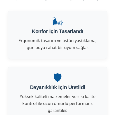
🌬️
Konfor İçin Tasarlandı
Ergonomik tasarım ve üstün yastıklama,
gün boyu rahat bir uyum sağlar.
🛡️
Dayanıklılık İçin Üretildi
Yüksek kaliteli malzemeler ve sıkı kalite
kontrol ile uzun ömürlü performans
garantiler.