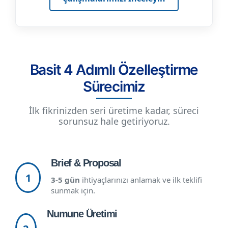
Basit 4 Adımlı Özelleştirme
Sürecimiz
İlk fikrinizden seri üretime kadar, süreci
sorunsuz hale getiriyoruz.
Brief & Proposal
1
3-5 gün
ihtiyaçlarınızı anlamak ve ilk teklifi
sunmak için.
Numune Üretimi