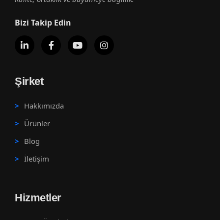
Bizi Takip Edin
Şirket
Hakkımızda
Ürünler
Blog
İletişim
Hizmetler