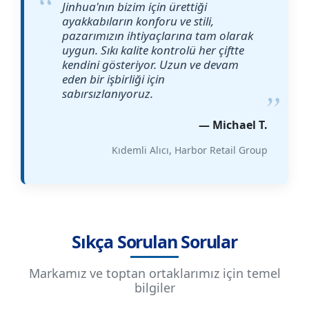
Jinhua'nın bizim için ürettiği
ayakkabıların konforu ve stili,
pazarımızın ihtiyaçlarına tam olarak
uygun. Sıkı kalite kontrolü her çiftte
kendini gösteriyor. Uzun ve devam
eden bir işbirliği için
sabırsızlanıyoruz.
— Michael T.
Kıdemli Alıcı, Harbor Retail Group
Sıkça Sorulan Sorular
Markamız ve toptan ortaklarımız için temel
bilgiler