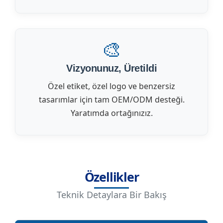
🎨
Vizyonunuz, Üretildi
Özel etiket, özel logo ve benzersiz
tasarımlar için tam OEM/ODM desteği.
Yaratımda ortağınızız.
Özellikler
Teknik Detaylara Bir Bakış