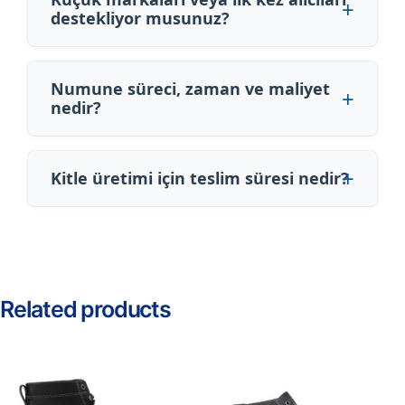
destekliyor musunuz?
Numune süreci, zaman ve maliyet
nedir?
Kitle üretimi için teslim süresi nedir?
Related products