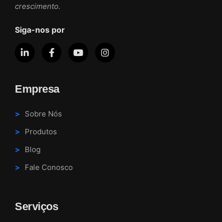
crescimento.
Siga-nos por
Empresa
Sobre Nós
Produtos
Blog
Fale Conosco
Serviços