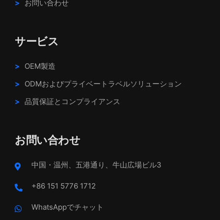
お問い合わせ
サービス
OEM製造
ODMおよびプライベートラベルソリューション
品質保証とコンプライアンス
お問い合わせ
中国・温州、五港通り、牛山広場ビル3
+86 151 5776 1712
WhatsAppでチャット