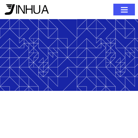
ホーム
私たちについて
製品
ブログ
お問い合わせ