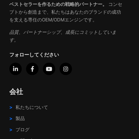
ベストセラーを作るための戦略的パートナー。
コンセ
プトから創造まで、私たちはあなたのブランドの成功
を支える専任のOEM/ODMエンジンです。
品質、パートナーシップ、成長にコミットしていま
す。
フォローしてください
会社
私たちについて
製品
ブログ