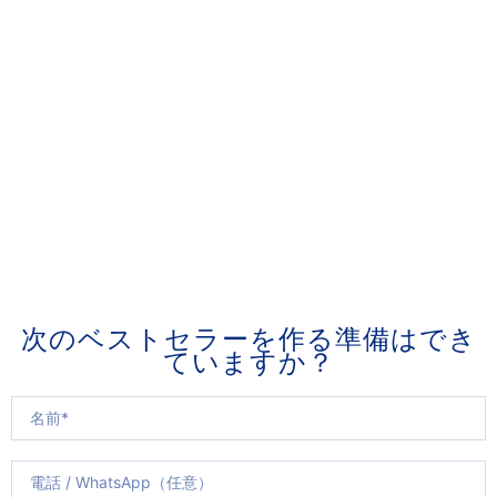
次のベストセラーを作る準備はでき
ていますか？