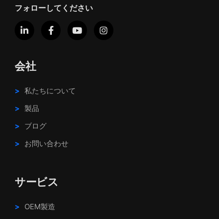
フォローしてください
会社
私たちについて
製品
ブログ
お問い合わせ
サービス
OEM製造