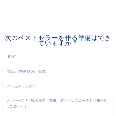
次のベストセラーを作る準備はでき
ていますか？