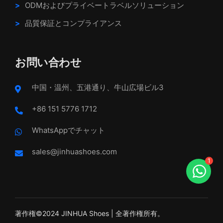
ODMおよびプライベートラベルソリューション
品質保証とコンプライアンス
お問い合わせ
中国・温州、五港通り、牛山広場ビル3
+86 151 5776 1712
WhatsAppでチャット
sales@jinhuashoes.com
1
著作権©2024 JINHUA Shoes | 全著作権所有。