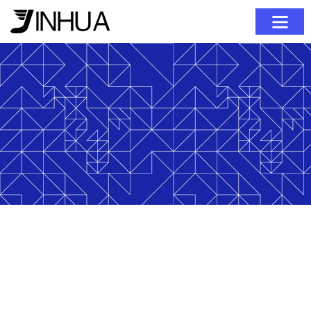
ホーム
私たちについて
製品
ブログ
お問い合わせ