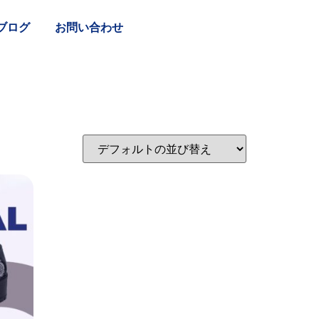
ブログ
お問い合わせ