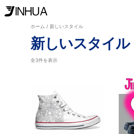
ホーム
/ 新しいスタイル
新しいスタイル
全3件を表示