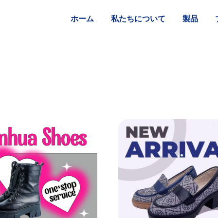
ホーム
私たちについて
製品