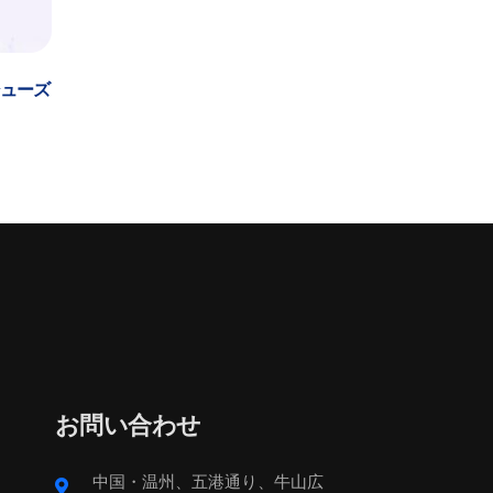
シューズ
お問い合わせ
中国・温州、五港通り、牛山広