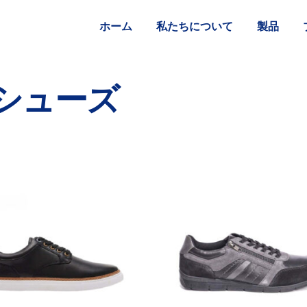
ホーム
私たちについて
製品
シューズ