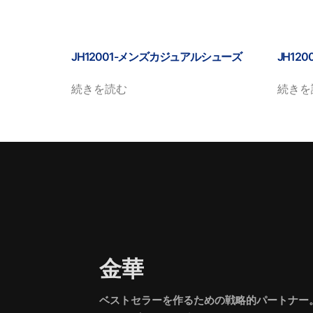
JH12001-メンズカジュアルシューズ
JH12
続きを読む
続きを
金華
ベストセラーを作るための戦略的パートナー