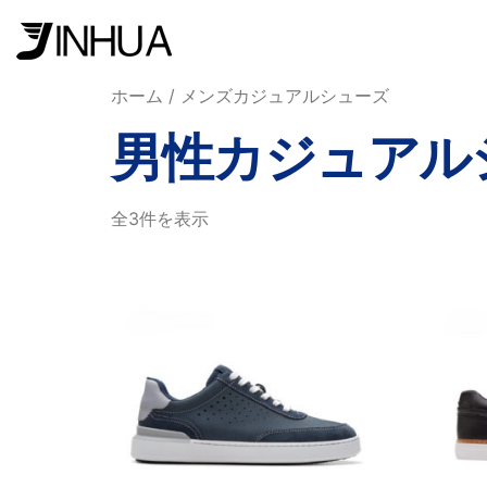
ホーム
/ メンズカジュアルシューズ
男性カジュアル
全3件を表示