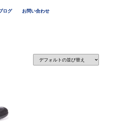
ブログ
お問い合わせ