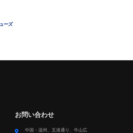
シューズ
お問い合わせ
中国・温州、五港通り、牛山広